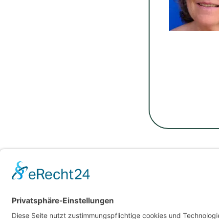
Für Beratende
Kontakt