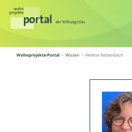
Wohnprojekte-Portal
Wissen
Helene Rettenbach