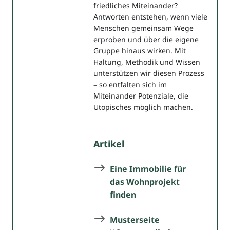
friedliches Miteinander?
Antworten entstehen, wenn viele
Menschen gemeinsam Wege
erproben und über die eigene
Gruppe hinaus wirken. Mit
Haltung, Methodik und Wissen
unterstützen wir diesen Prozess
– so entfalten sich im
Miteinander Potenziale, die
Utopisches möglich machen.
Artikel
Eine Immobilie für
das Wohnprojekt
finden
Musterseite