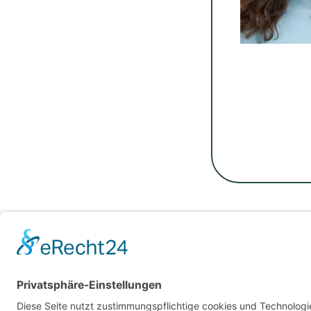
Für Beratende
Kontakt