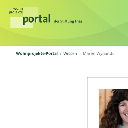
Wohnprojekte-Portal
Wissen
Maren Wynands