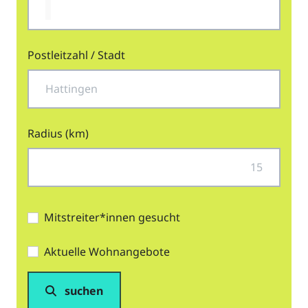
Postleitzahl / Stadt
Radius (km)
Mitstreiter*innen gesucht
Aktuelle Wohnangebote
suchen