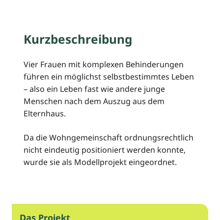
Kurzbeschreibung
Vier Frauen mit komplexen Behinderungen
führen ein möglichst selbstbestimmtes Leben
– also ein Leben fast wie andere junge
Menschen nach dem Auszug aus dem
Elternhaus.
Da die Wohngemeinschaft ordnungsrechtlich
nicht eindeutig positioniert werden konnte,
wurde sie als Modellprojekt eingeordnet.
Das Projekt