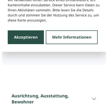
Karteninhalte einzubetten. Dieser Service kann Daten zu
Ihren Aktivitäten sammeln. Bitte lesen Sie die Details
durch und stimmen Sie der Nutzung des Service zu, um
diese Karte anzuzeigen.
Akzeptieren
Mehr Informationen
Ausrichtung, Ausstattung,
Bewohner