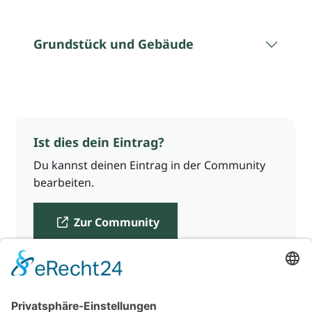
Grundstück und Gebäude
Ist dies dein Eintrag?
Du kannst deinen Eintrag in der Community
bearbeiten.
Zur Community