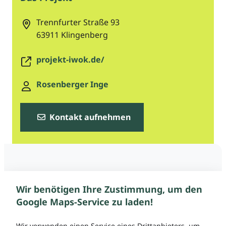
Trennfurter Straße 93
63911
Klingenberg
projekt-iwok.de/
Rosenberger Inge
Kontakt aufnehmen
Wir benötigen Ihre Zustimmung, um den
Google Maps-Service zu laden!
Wir verwenden einen Service eines Drittanbieters, um