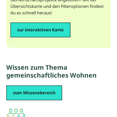
Übersichtskarte und den Filteroptionen findest
du es schnell heraus!
zur interaktiven Karte
Wissen zum Thema
gemeinschaftliches Wohnen
zum Wissensbereich