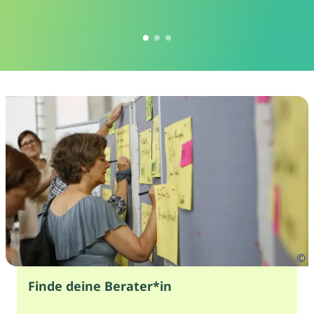
©
Finde deine Berater*in