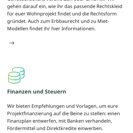
gehen darauf ein, wie ihr das passende Rechtskleid
für euer Wohnprojekt findet und die Rechtsform
gründet. Auch zum Erbbaurecht und zu Miet-
Modellen findet ihr hier Informationen.
Finanzen und Steuern
Wir bieten Empfehlungen und Vorlagen, um eure
Projektfinanzierung auf die Beine zu stellen: einen
Finanzplan entwerfen, mit Banken verhandeln,
Fördermittel und Direktkredite einwerben.