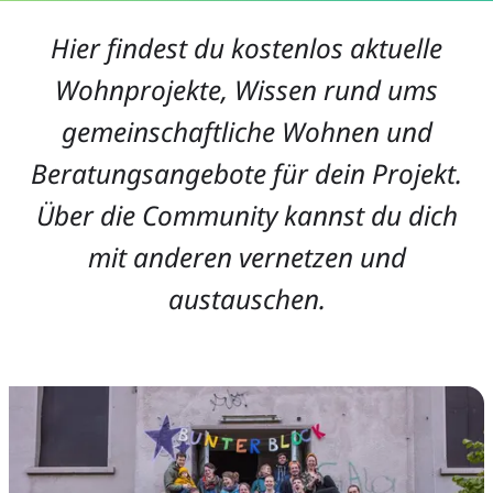
Hier findest du kostenlos aktuelle
Wohnprojekte, Wissen rund ums
gemeinschaftliche Wohnen und
Beratungsangebote für dein Projekt.
Über die Community kannst du dich
mit anderen vernetzen und
austauschen.