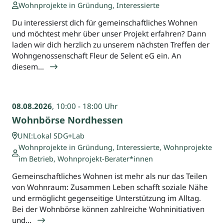
Wohnprojekte in Gründung, Interessierte
Du interessierst dich für gemeinschaftliches Wohnen
und möchtest mehr über unser Projekt erfahren? Dann
laden wir dich herzlich zu unserem nächsten Treffen der
Wohngenossenschaft Fleur de Selent eG ein. An
diesem…
08.08.2026
, 10:00 - 18:00 Uhr
Wohnbörse Nordhessen
UNI:Lokal SDG+Lab
Wohnprojekte in Gründung, Interessierte, Wohnprojekte
im Betrieb, Wohnprojekt-Berater*innen
Gemeinschaftliches Wohnen ist mehr als nur das Teilen
von Wohnraum: Zusammen Leben schafft soziale Nähe
und ermöglicht gegenseitige Unterstützung im Alltag.
Bei der Wohnbörse können zahlreiche Wohninitiativen
und…