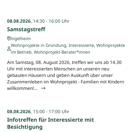
08.08.2026
, 14:30 - 16:00 Uhr
Samstagstreff
Ingelheim
Wohnprojekte in Gründung, Interessierte, Wohnprojekte
im Betrieb, Wohnprojekt-Berater*innen
Am Samstag, 08. August 2026, treffen wir uns ab 14.30
Uhr mit interessierten Menschen an unseren neu
gebauten Häusern und geben Auskunft über unser
Zusammenleben im Wohnprojekt - Familien mit Kindern
willkommen!…
08.08.2026
, 15:00 - 17:00 Uhr
Infotreffen für Interessierte mit
Besichtigung