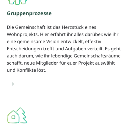
Gruppenprozesse
Die Gemeinschaft ist das Herzstück eines
Wohnprojekts. Hier erfahrt ihr alles darüber, wie ihr
eine gemeinsame Vision entwickelt, effektiv
Entscheidungen trefft und Aufgaben verteilt. Es geht
auch darum, wie ihr lebendige Gemeinschaftsräume
schafft, neue Mitglieder für euer Projekt auswählt
und Konflikte löst.