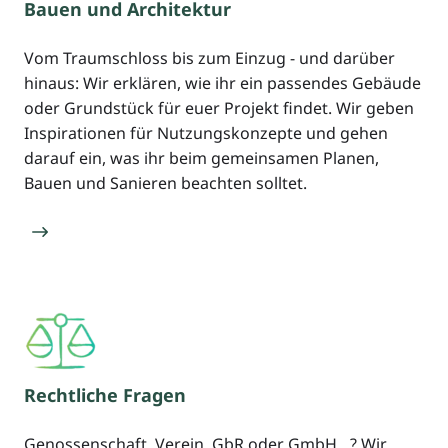
Bauen und Architektur
Vom Traumschloss bis zum Einzug - und darüber
hinaus: Wir erklären, wie ihr ein passendes Gebäude
oder Grundstück für euer Projekt findet. Wir geben
Inspirationen für Nutzungskonzepte und gehen
darauf ein, was ihr beim gemeinsamen Planen,
Bauen und Sanieren beachten solltet.
Rechtliche Fragen
Genossenschaft, Verein, GbR oder GmbH…? Wir