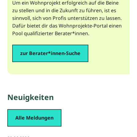
Um ein Wohnprojekt erfolgreich auf die Beine
zu stellen und in die Zukunft zu führen, ist es
sinnvoll, sich von Profis unterstützen zu lassen.
Dafür bietet dir das Wohnprojekte-Portal einen
Pool qualifizierter Berater*innen.
zur Berater*innen-Suche
Neuigkeiten
Alle Meldungen