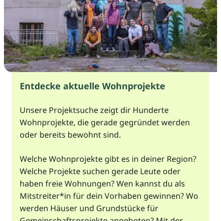
©
Entdecke aktuelle Wohnprojekte
Unsere Projektsuche zeigt dir Hunderte
Wohnprojekte, die gerade gegründet werden
oder bereits bewohnt sind.
Welche Wohnprojekte gibt es in deiner Region?
Welche Projekte suchen gerade Leute oder
haben freie Wohnungen? Wen kannst du als
Mitstreiter*in für dein Vorhaben gewinnen? Wo
werden Häuser und Grundstücke für
Gemeinschaftsprojekte angeboten? Mit der