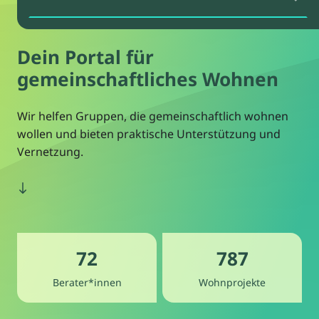
Dein Portal für
gemeinschaftliches Wohnen
Wir helfen Gruppen, die gemeinschaftlich wohnen
wollen und bieten praktische Unterstützung und
Vernetzung.
72
787
Berater*innen
Wohnprojekte