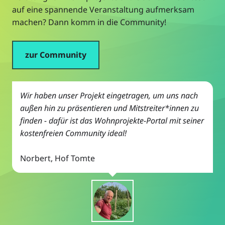
auf eine spannende Veranstaltung aufmerksam
machen? Dann komm in die Community!
zur Community
Wir haben unser Projekt eingetragen, um uns nach
außen hin zu präsentieren und Mitstreiter*innen zu
finden - dafür ist das Wohnprojekte-Portal mit seiner
kostenfreien Community ideal!
Norbert, Hof Tomte