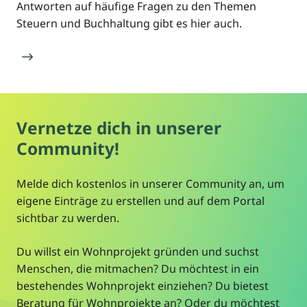
Antworten auf häufige Fragen zu den Themen
Steuern und Buchhaltung gibt es hier auch.
Vernetze dich in unserer
Community!
Melde dich kostenlos in unserer Community an, um
eigene Einträge zu erstellen und auf dem Portal
sichtbar zu werden.
Du willst ein Wohnprojekt gründen und suchst
Menschen, die mitmachen? Du möchtest in ein
bestehendes Wohnprojekt einziehen? Du bietest
Beratung für Wohnprojekte an? Oder du möchtest