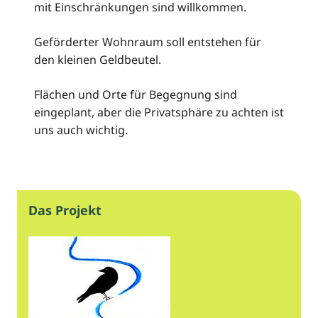
mit Einschränkungen sind willkommen.
Geförderter Wohnraum soll entstehen für
den kleinen Geldbeutel.
Flächen und Orte für Begegnung sind
eingeplant, aber die Privatsphäre zu achten ist
uns auch wichtig.
Das Projekt