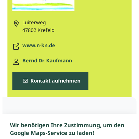
Luiterweg
47802
Krefeld
www.n-kn.de
Bernd Dr. Kaufmann
Kontakt aufnehmen
Wir benötigen Ihre Zustimmung, um den
Google Maps-Service zu laden!