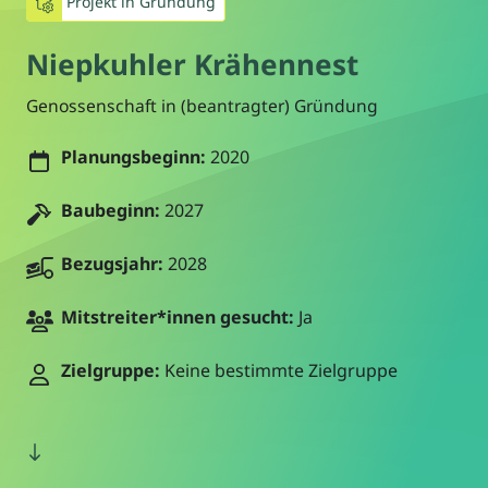
Projekt in Gründung
Niepkuhler Krähennest
Genossenschaft in (beantragter) Gründung
Planungsbeginn:
2020
Baubeginn:
2027
Bezugsjahr:
2028
Mitstreiter*innen gesucht:
Ja
Zielgruppe:
Keine bestimmte Zielgruppe