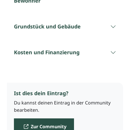
Bewohner
Grundstück und Gebäude
Kosten und Finanzierung
Ist dies dein Eintrag?
Du kannst deinen Eintrag in der Community
bearbeiten.
Zur Community