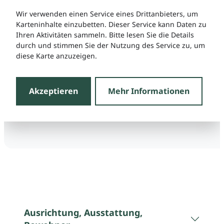
Wir verwenden einen Service eines Drittanbieters, um
Karteninhalte einzubetten. Dieser Service kann Daten zu
Ihren Aktivitäten sammeln. Bitte lesen Sie die Details
durch und stimmen Sie der Nutzung des Service zu, um
diese Karte anzuzeigen.
Akzeptieren
Mehr Informationen
Ausrichtung, Ausstattung,