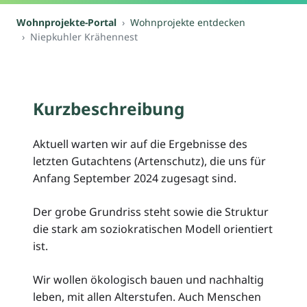
Wohnprojekte-Portal
Wohnprojekte entdecken
Niepkuhler Krähennest
Kurzbeschreibung
Aktuell warten wir auf die Ergebnisse des
letzten Gutachtens (Artenschutz), die uns für
Anfang September 2024 zugesagt sind.
Der grobe Grundriss steht sowie die Struktur
die stark am soziokratischen Modell orientiert
ist.
Wir wollen ökologisch bauen und nachhaltig
leben, mit allen Alterstufen. Auch Menschen