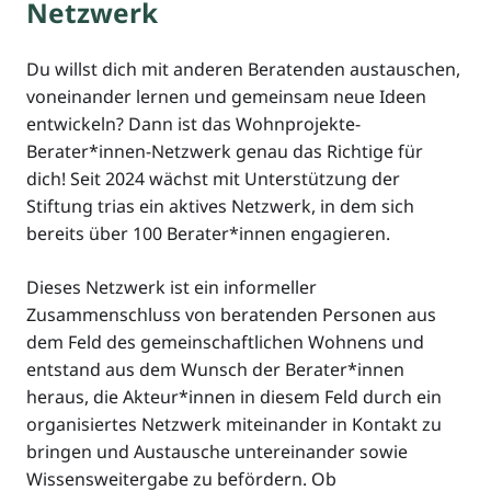
Netzwerk
Du willst dich mit anderen Beratenden austauschen,
voneinander lernen und gemeinsam neue Ideen
entwickeln? Dann ist das Wohnprojekte-
Berater*innen-Netzwerk genau das Richtige für
dich! Seit 2024 wächst mit Unterstützung der
Stiftung trias ein aktives Netzwerk, in dem sich
bereits über 100 Berater*innen engagieren.
Dieses Netzwerk ist ein informeller
Zusammenschluss von beratenden Personen aus
dem Feld des gemeinschaftlichen Wohnens und
entstand aus dem Wunsch der Berater*innen
heraus, die Akteur*innen in diesem Feld durch ein
organisiertes Netzwerk miteinander in Kontakt zu
bringen und Austausche untereinander sowie
Wissensweitergabe zu befördern. Ob