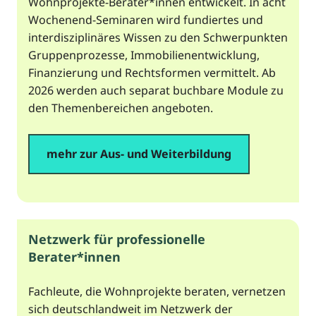
Wohnprojekte-Berater*innen entwickelt. In acht
Wochenend-Seminaren wird fundiertes und
interdisziplinäres Wissen zu den Schwerpunkten
Gruppenprozesse, Immobilienentwicklung,
Finanzierung und Rechtsformen vermittelt. Ab
2026 werden auch separat buchbare Module zu
den Themenbereichen angeboten.
mehr zur Aus- und Weiterbildung
Netzwerk für professionelle
Berater*innen
Fachleute, die Wohnprojekte beraten, vernetzen
sich deutschlandweit im Netzwerk der