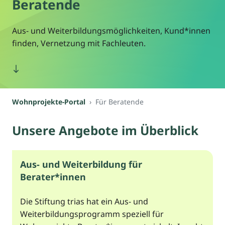
Beratende
Aus- und Weiterbildungsmöglichkeiten, Kund*innen
finden, Vernetzung mit Fachleuten.
Wohnprojekte-Portal
Für Beratende
Unsere Angebote im Überblick
Aus- und Weiterbildung für
Berater*innen
Die Stiftung trias hat ein Aus- und
Weiterbildungsprogramm speziell für