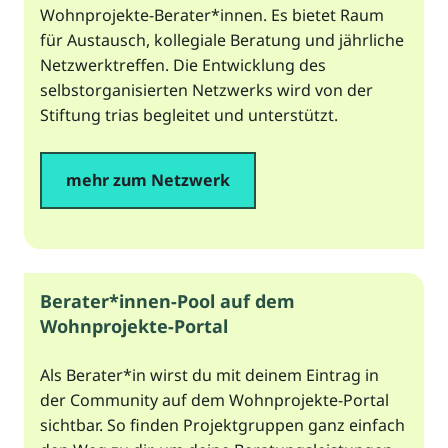
Wohnprojekte-Berater*innen. Es bietet Raum
für Austausch, kollegiale Beratung und jährliche
Netzwerktreffen. Die Entwicklung des
selbstorganisierten Netzwerks wird von der
Stiftung trias begleitet und unterstützt.
mehr zum Netzwerk
Berater*innen-Pool auf dem
Wohnprojekte-Portal
Als Berater*in wirst du mit deinem Eintrag in
der Community auf dem Wohnprojekte-Portal
sichtbar. So finden Projektgruppen ganz einfach