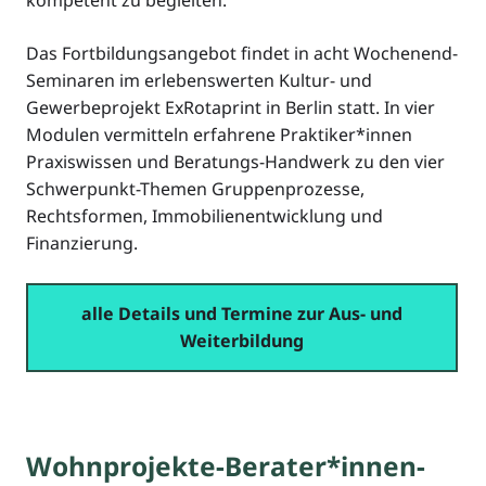
Das Fortbildungsangebot findet in acht Wochenend-
Seminaren im erlebenswerten Kultur- und
Gewerbeprojekt ExRotaprint in Berlin statt. In vier
Modulen vermitteln erfahrene Praktiker*innen
Praxiswissen und Beratungs-Handwerk zu den vier
Schwerpunkt-Themen Gruppenprozesse,
Rechtsformen, Immobilienentwicklung und
Finanzierung.
alle Details und Termine zur Aus- und
Weiterbildung
Wohnprojekte-Berater*innen-