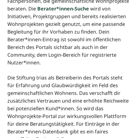
Fachpersonen, die gemeinschaftliche Wohnprojekte
beraten. Die
Berater*innen-Suche
wird von
Initiativen, Projektgruppen und bereits realisierten
Wohnprojekten gezielt genutzt, um eine passende
Begleitung für ihr Vorhaben zu finden. Dein
Berater*innen-Eintrag ist sowohl im öffentlichen
Bereich des Portals sichtbar als auch in der
Community, dem Login-Bereich für registrierte
Nutzer*innen.
Die Stiftung trias als Betreiberin des Portals steht
für Erfahrung und Glaubwürdigkeit im Feld des
gemeinschaftlichen Wohnens. Das verschafft dir
zusätzliches Vertrauen und eine erhöhte Reichweite
bei potenziellen Kund*innen. So wird das
Wohnprojekte-Portal zur wirkungsvollen Plattform
für deine Beratungstätigkeit. Für Einträge in der
Berater*innen-Datenbank gibt es ein faires