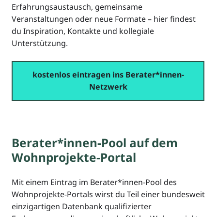
Erfahrungsaustausch, gemeinsame
Veranstaltungen oder neue Formate – hier findest
du Inspiration, Kontakte und kollegiale
Unterstützung.
kostenlos eintragen ins Berater*innen-
Netzwerk
Berater*innen-Pool auf dem
Wohnprojekte-Portal
Mit einem Eintrag im Berater*innen-Pool des
Wohnprojekte-Portals wirst du Teil einer bundesweit
einzigartigen Datenbank qualifizierter