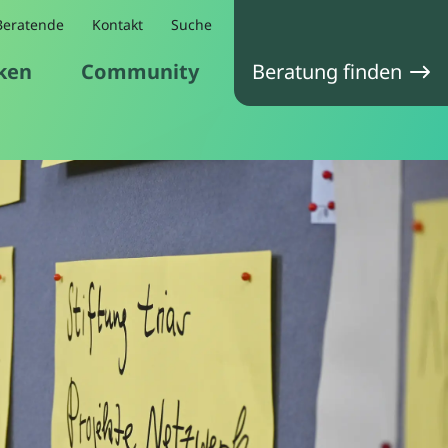
Beratende
Kontakt
Suche
ken
Community
Beratung finden