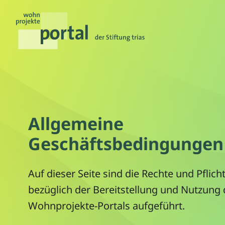
Allgemeine
Geschäftsbedingungen
Auf dieser Seite sind die Rechte und Pflich
bezüglich der Bereitstellung und Nutzung
Wohnprojekte-Portals aufgeführt.