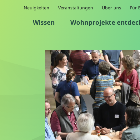
Neuigkeiten
Veranstaltungen
Über uns
Für 
Wissen
Wohnprojekte entdec