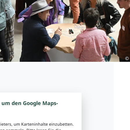
©
, um den Google Maps-
ieters, um Karteninhalte einzubetten.