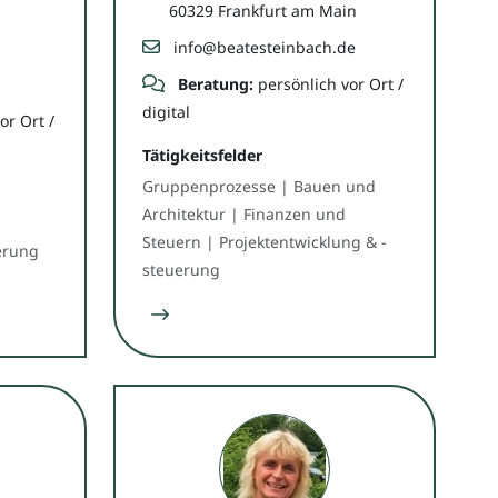
60329 Frankfurt am Main
info@beatesteinbach.de
Beratung:
persönlich vor Ort /
digital
or Ort /
Tätigkeitsfelder
Gruppenprozesse | Bauen und
Architektur | Finanzen und
Steuern | Projektentwicklung & -
erung
steuerung