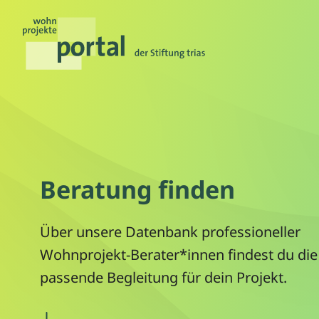
Beratung finden
Über unsere Datenbank professioneller
Wohnprojekt-Berater*innen findest du die
passende Begleitung für dein Projekt.