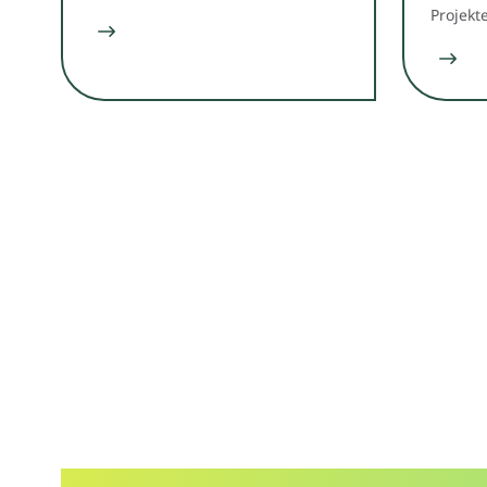
Projekt