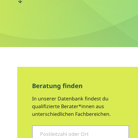
Beratung finden
In unserer Datenbank findest du
qualifizierte Berater*innen aus
unterschiedlichen Fachbereichen.