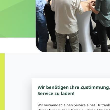
Wir benötigen Ihre Zustimmung
Service zu laden!
Wir verwenden einen Service eines Drittanb