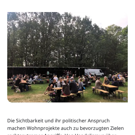
©
Die Sichtbarkeit und ihr politischer Anspruch
machen Wohnprojekte auch zu bevorzugten Zielen