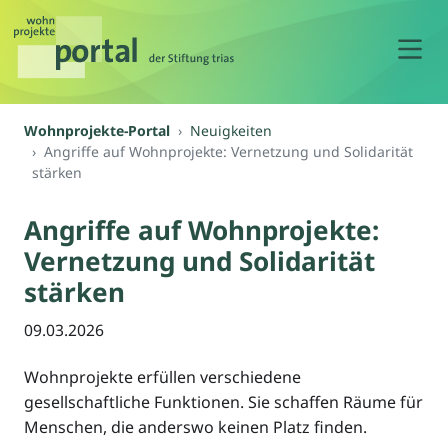
N
Wohnprojekte-Portal
Neuigkeiten
Angriffe auf Wohnprojekte: Vernetzung und Solidarität
stärken
Angriffe auf Wohnprojekte:
Vernetzung und Solidarität
stärken
09.03.2026
Wohnprojekte erfüllen verschiedene
gesellschaftliche Funktionen. Sie schaffen Räume für
Menschen, die anderswo keinen Platz finden.