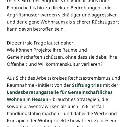
rechtsextremer Angriffe. Von Vandalismus über
Einbrüche bis hin zu direkten Bedrohungen – die
Angriffsmuster werden vielfältiger und aggressiver
und der eigene Wohnraum als sicherer Rückzugsort
kann davon betroffen sein.
Die zentrale Frage lautet daher:
Wie können Projekte ihre Räume und
Gemeinschaften schützen, ohne dass sie dabei ihre
Offenheit und Willkommenskultur verlieren?
Aus Sicht des Arbeitskreises Rechtsextremismus und
Raumnahme - initiiert von der
Stiftung trias
mit der
Landesberatungsstelle für Gemeinschaftliches
Wohnen in Hessen
– braucht es Strategien, die
sowohl präventiv wirken als auch im Ernstfall
handlungsfähig machen – und dabei die Werte und
Prinzipien der Wohnprojekte bewahren. Zu diesem