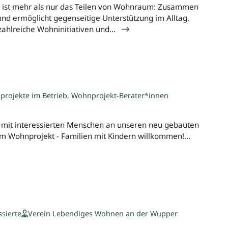
 ist mehr als nur das Teilen von Wohnraum: Zusammen
und ermöglicht gegenseitige Unterstützung im Alltag.
ahlreiche Wohninitiativen und…
projekte im Betrieb, Wohnprojekt-Berater*innen
r mit interessierten Menschen an unseren neu gebauten
 Wohnprojekt - Familien mit Kindern willkommen!…
ssierte
Verein Lebendiges Wohnen an der Wupper