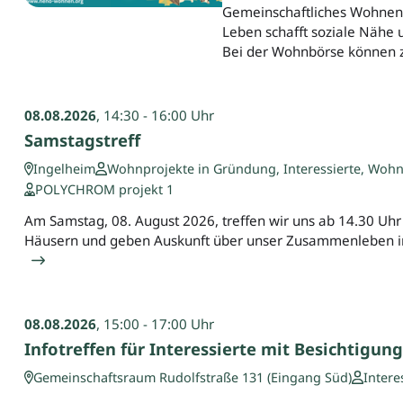
Gemeinschaftliches Wohnen
Leben schafft soziale Nähe 
Bei der Wohnbörse können z
08.08.2026
, 14:30 - 16:00 Uhr
Samstagstreff
Ingelheim
Wohnprojekte in Gründung, Interessierte, Wohn
POLYCHROM projekt 1
Am Samstag, 08. August 2026, treffen wir uns ab 14.30 Uh
Häusern und geben Auskunft über unser Zusammenleben im
08.08.2026
, 15:00 - 17:00 Uhr
Infotreffen für Interessierte mit Besichtigung
Gemeinschaftsraum Rudolfstraße 131 (Eingang Süd)
Intere