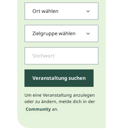
Ort wählen
Zielgruppe wählen
Suche
Um eine Veranstaltung anzulegen
oder zu ändern, melde dich in der
Community
an.