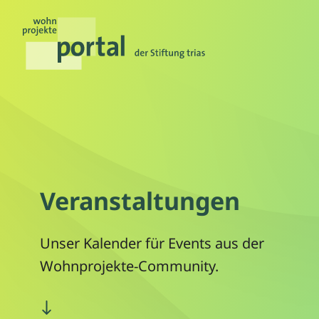
Veranstaltungen
Unser Kalender für Events aus der
Wohnprojekte-Community.