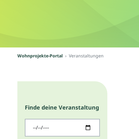
Wohnprojekte-Portal
Veranstaltungen
Finde deine Veranstaltung
Startdatum