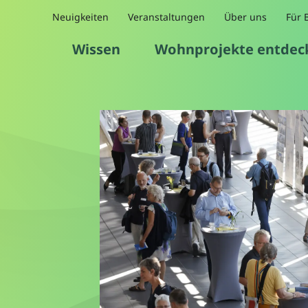
Neuigkeiten
Veranstaltungen
Über uns
Für 
Wissen
Wohnprojekte entdec