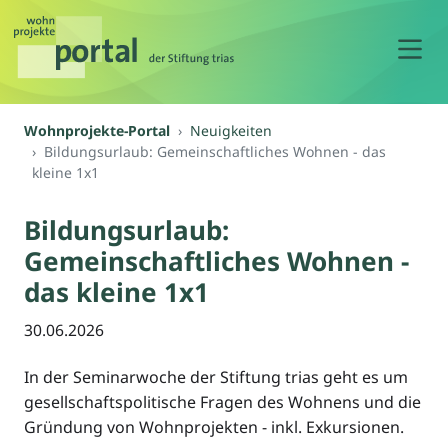
N
Wohnprojekte-Portal
Neuigkeiten
Bildungsurlaub: Gemeinschaftliches Wohnen - das
kleine 1x1
Bildungsurlaub:
Gemeinschaftliches Wohnen -
das kleine 1x1
30.06.2026
In der Seminarwoche der Stiftung trias geht es um
gesellschaftspolitische Fragen des Wohnens und die
Gründung von Wohnprojekten - inkl. Exkursionen.