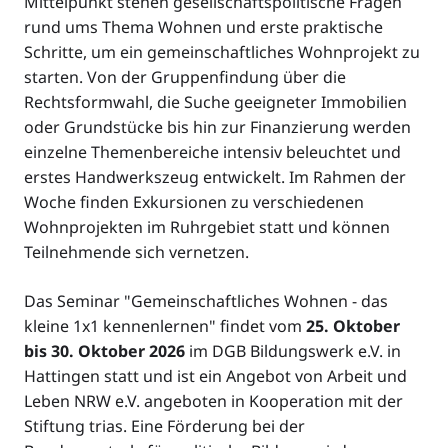
Mittelpunkt stehen gesellschaftspolitische Fragen
rund ums Thema Wohnen und erste praktische
Schritte, um ein gemeinschaftliches Wohnprojekt zu
starten. Von der Gruppenfindung über die
Rechtsformwahl, die Suche geeigneter Immobilien
oder Grundstücke bis hin zur Finanzierung werden
einzelne Themenbereiche intensiv beleuchtet und
erstes Handwerkszeug entwickelt. Im Rahmen der
Woche finden Exkursionen zu verschiedenen
Wohnprojekten im Ruhrgebiet statt und können
Teilnehmende sich vernetzen.
Das Seminar "Gemeinschaftliches Wohnen - das
kleine 1x1 kennenlernen" findet vom
25. Oktober
bis 30. Oktober 2026
im DGB Bildungswerk e.V. in
Hattingen statt und ist ein Angebot von Arbeit und
Leben NRW e.V. angeboten in Kooperation mit der
Stiftung trias. Eine Förderung bei der