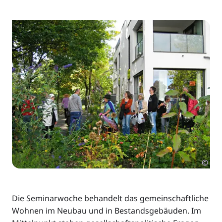
©
Die Seminarwoche behandelt das gemeinschaftliche
Wohnen im Neubau und in Bestandsgebäuden. Im