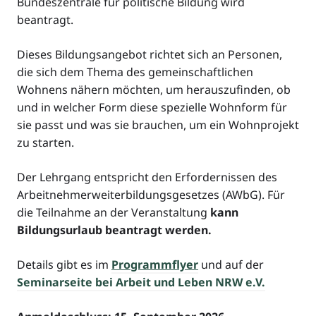
Bundeszentrale für politische Bildung wird
beantragt.
Dieses Bildungsangebot richtet sich an Personen,
die sich dem Thema des gemeinschaftlichen
Wohnens nähern möchten, um herauszufinden, ob
und in welcher Form diese spezielle Wohnform für
sie passt und was sie brauchen, um ein Wohnprojekt
zu starten.
Der Lehrgang entspricht den Erfordernissen des
Arbeitnehmerweiterbildungsgesetzes (AWbG). Für
die Teilnahme an der Veranstaltung
kann
Bildungsurlaub beantragt werden.
Details gibt es im
Programmflyer
und auf der
Seminarseite bei Arbeit und Leben NRW e.V.