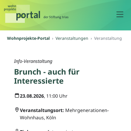
N
Wohnprojekte-Portal
Veranstaltungen
Veranstaltung
Info-Veranstaltung
Brunch - auch für
Interessierte
23.08.2026
, 11:00 Uhr
Veranstaltungsort:
Mehrgenerationen-
Wohnhaus, Köln