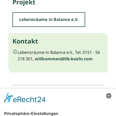
Projekt
Lebensräume in Balance e.V.
Kontakt
Lebensräume in Balance e.V., Tel. 0151 - 56
218 301,
willkommen@lib-koeln.com
Zurück zur Listenansicht