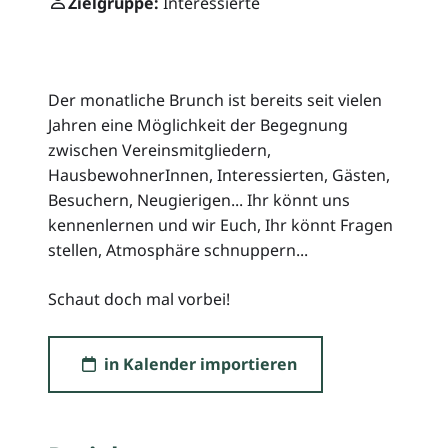
Zielgruppe:
Interessierte
Der monatliche Brunch ist bereits seit vielen
Jahren eine Möglichkeit der Begegnung
zwischen Vereinsmitgliedern,
HausbewohnerInnen, Interessierten, Gästen,
Besuchern, Neugierigen... Ihr könnt uns
kennenlernen und wir Euch, Ihr könnt Fragen
stellen, Atmosphäre schnuppern...
Schaut doch mal vorbei!
in Kalender importieren