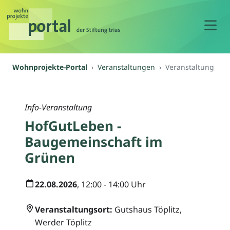
N
Wohnprojekte-Portal
Veranstaltungen
Veranstaltung
Info-Veranstaltung
HofGutLeben -
Baugemeinschaft im
Grünen
22.08.2026
, 12:00 - 14:00 Uhr
Veranstaltungsort:
Gutshaus Töplitz,
Werder Töplitz