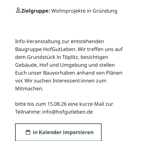
Zielgruppe:
Wohnprojekte in Gründung
Info-Veranstaltung zur entstehenden
Baugruppe HofGutLeben. Wir treffen uns auf
dem Grundstück in Töplitz, besichtigen
Gebäude, Hof und Umgebung und stellen
Euch unser Bauvorhaben anhand von Plänen
vor. Wir suchen Interessent:innen zum
Mitmachen.
bitte bis zum 15.08.26 eine kurze Mail zur
Teilnahme: info@hofgutleben.de
in Kalender importieren