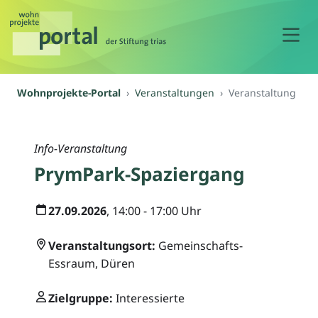
N
Wohnprojekte-Portal
Veranstaltungen
Veranstaltung
Info-Veranstaltung
PrymPark-Spaziergang
27.09.2026
, 14:00 - 17:00 Uhr
Veranstaltungsort:
Gemeinschafts-
Essraum, Düren
Zielgruppe:
Interessierte