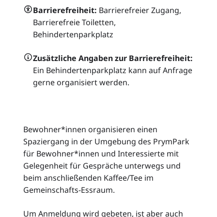
Barrierefreiheit:
Barrierefreier Zugang,
Barrierefreie Toiletten,
Behindertenparkplatz
Zusätzliche Angaben zur Barrierefreiheit:
Ein Behindertenparkplatz kann auf Anfrage
gerne organisiert werden.
Bewohner*innen organisieren einen
Spaziergang in der Umgebung des PrymPark
für Bewohner*innen und Interessierte mit
Gelegenheit für Gespräche unterwegs und
beim anschließenden Kaffee/Tee im
Gemeinschafts-Essraum.
Um Anmeldung wird gebeten, ist aber auch