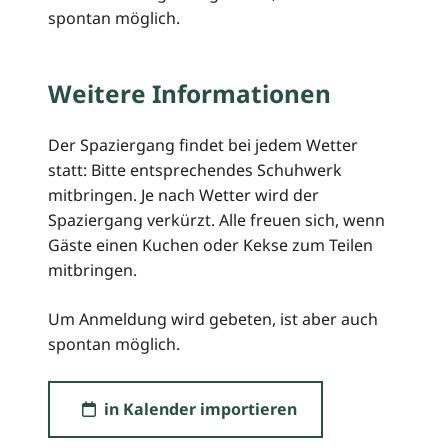
spontan möglich.
Weitere Informationen
Der Spaziergang findet bei jedem Wetter
statt: Bitte entsprechendes Schuhwerk
mitbringen. Je nach Wetter wird der
Spaziergang verkürzt. Alle freuen sich, wenn
Gäste einen Kuchen oder Kekse zum Teilen
mitbringen.
Um Anmeldung wird gebeten, ist aber auch
spontan möglich.
in Kalender importieren