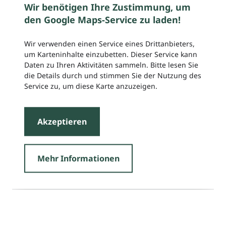
Wir benötigen Ihre Zustimmung, um
den Google Maps-Service zu laden!
Wir verwenden einen Service eines Drittanbieters,
um Karteninhalte einzubetten. Dieser Service kann
Daten zu Ihren Aktivitäten sammeln. Bitte lesen Sie
die Details durch und stimmen Sie der Nutzung des
Service zu, um diese Karte anzuzeigen.
Akzeptieren
Mehr Informationen