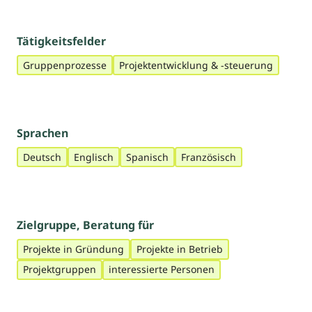
Tätigkeitsfelder
Gruppenprozesse
Projektentwicklung & -steuerung
Sprachen
Deutsch
Englisch
Spanisch
Französisch
Zielgruppe, Beratung für
Projekte in Gründung
Projekte in Betrieb
Projektgruppen
interessierte Personen