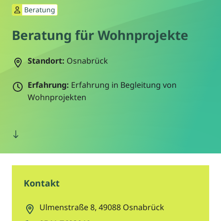
Beratung
Beratung für Wohnprojekte
Standort:
Osnabrück
Erfahrung:
Erfahrung in Begleitung von
Wohnprojekten
Kontakt
Ulmenstraße 8
,
49088
Osnabrück