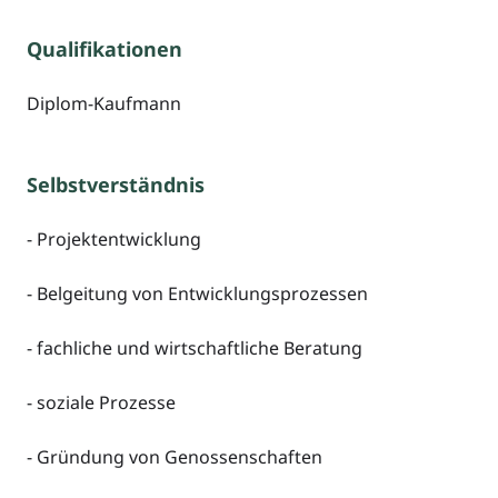
Qualifikationen
Diplom-Kaufmann
Selbstverständnis
- Projektentwicklung
- Belgeitung von Entwicklungsprozessen
- fachliche und wirtschaftliche Beratung
- soziale Prozesse
- Gründung von Genossenschaften