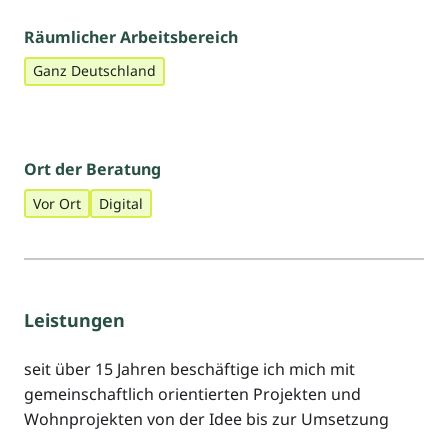
Räumlicher Arbeitsbereich
Ganz Deutschland
Ort der Beratung
Vor Ort
Digital
Leistungen
seit über 15 Jahren beschäftige ich mich mit
gemeinschaftlich orientierten Projekten und
Wohnprojekten von der Idee bis zur Umsetzung