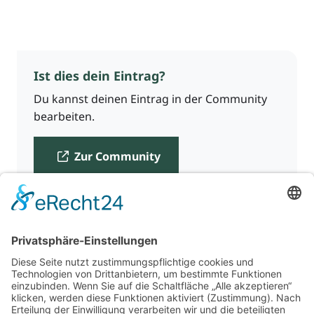
Ist dies dein Eintrag?
Du kannst deinen Eintrag in der Community
bearbeiten.
Zur Community
Für Beratende