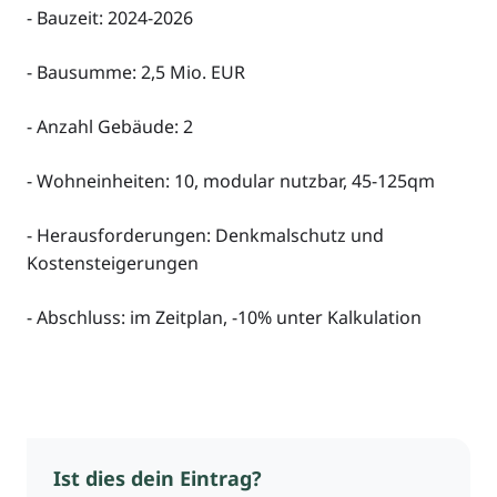
- Bauzeit: 2024-2026
- Bausumme: 2,5 Mio. EUR
- Anzahl Gebäude: 2
- Wohneinheiten: 10, modular nutzbar, 45-125qm
- Herausforderungen: Denkmalschutz und
Kostensteigerungen
- Abschluss: im Zeitplan, -10% unter Kalkulation
Ist dies dein Eintrag?