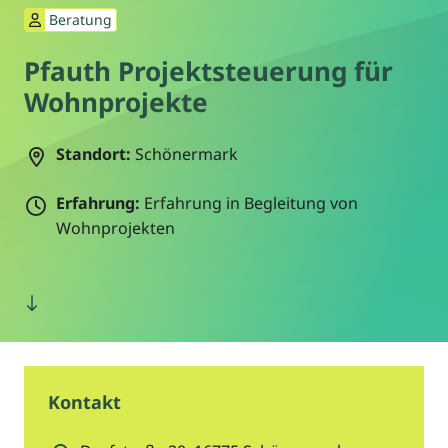
Beratung
Pfauth Projektsteuerung für
Wohnprojekte
Standort:
Schönermark
Erfahrung:
Erfahrung in Begleitung von
Wohnprojekten
Kontakt