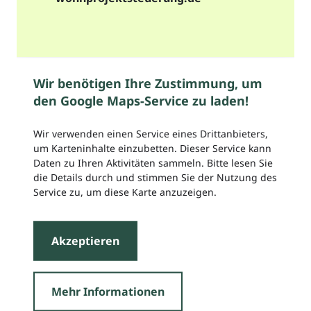
Wir benötigen Ihre Zustimmung, um
den Google Maps-Service zu laden!
Wir verwenden einen Service eines Drittanbieters,
um Karteninhalte einzubetten. Dieser Service kann
Daten zu Ihren Aktivitäten sammeln. Bitte lesen Sie
die Details durch und stimmen Sie der Nutzung des
Service zu, um diese Karte anzuzeigen.
Akzeptieren
Mehr Informationen