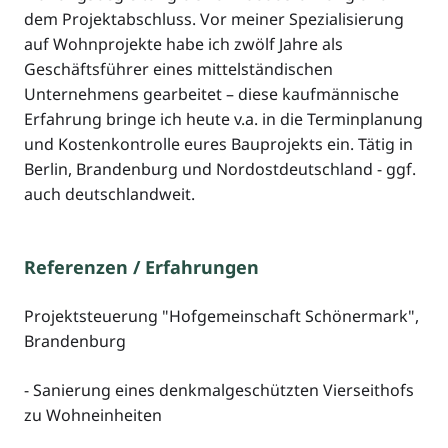
dem Projektabschluss. Vor meiner Spezialisierung
auf Wohnprojekte habe ich zwölf Jahre als
Geschäftsführer eines mittelständischen
Unternehmens gearbeitet – diese kaufmännische
Erfahrung bringe ich heute v.a. in die Terminplanung
und Kostenkontrolle eures Bauprojekts ein. Tätig in
Berlin, Brandenburg und Nordostdeutschland - ggf.
auch deutschlandweit.
Referenzen / Erfahrungen
Projektsteuerung "Hofgemeinschaft Schönermark",
Brandenburg
- Sanierung eines denkmalgeschützten Vierseithofs
zu Wohneinheiten