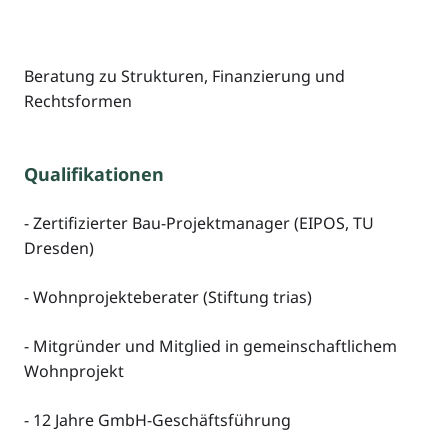
Beratung zu Strukturen, Finanzierung und
Rechtsformen
Qualifikationen
- Zertifizierter Bau-Projektmanager (EIPOS, TU
Dresden)
- Wohnprojekteberater (Stiftung trias)
- Mitgründer und Mitglied in gemeinschaftlichem
Wohnprojekt
- 12 Jahre GmbH-Geschäftsführung