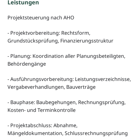
Leistungen
Projektsteuerung nach AHO
- Projektvorbereitung: Rechtsform,
Grundstücksprüfung, Finanzierungsstruktur
- Planung: Koordination aller Planungsbeteiligten,
Behördengänge
- Ausführungsvorbereitung: Leistungsverzeichnisse,
Vergabeverhandlungen, Bauverträge
- Bauphase: Baubegehungen, Rechnungsprüfung,
Kosten- und Terminkontrolle
- Projektabschluss: Abnahme,
Mängeldokumentation, Schlussrechnungsprüfung