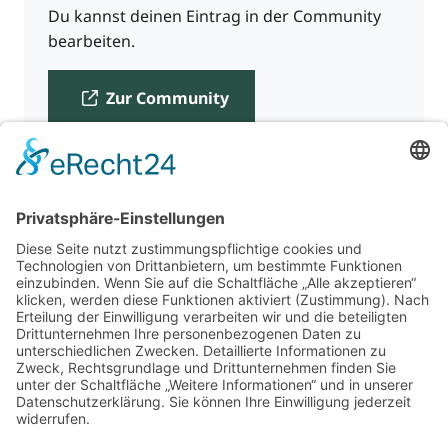
Du kannst deinen Eintrag in der Community
bearbeiten.
Zur Community
Für Beratende
Kontakt
Über uns
Impressum