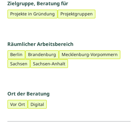
Zielgruppe, Beratung für
Projekte in Gründung
Projektgruppen
Räumlicher Arbeitsbereich
Berlin
Brandenburg
Mecklenburg-Vorpommern
Sachsen
Sachsen-Anhalt
Ort der Beratung
Vor Ort
Digital