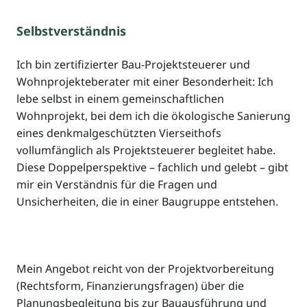
Selbstverständnis
Ich bin zertifizierter Bau-Projektsteuerer und
Wohnprojekteberater mit einer Besonderheit: Ich
lebe selbst in einem gemeinschaftlichen
Wohnprojekt, bei dem ich die ökologische Sanierung
eines denkmalgeschützten Vierseithofs
vollumfänglich als Projektsteuerer begleitet habe.
Diese Doppelperspektive – fachlich und gelebt – gibt
mir ein Verständnis für die Fragen und
Unsicherheiten, die in einer Baugruppe entstehen.
Mein Angebot reicht von der Projektvorbereitung
(Rechtsform, Finanzierungsfragen) über die
Planungsbegleitung bis zur Bauausführung und