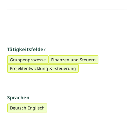
Tätigkeitsfelder
Gruppenprozesse
Finanzen und Steuern
Projektentwicklung & -steuerung
Sprachen
Deutsch Englisch