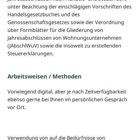
unter Beachtung der einschlägigen Vorschriften des
Handelsgesetzbuches und des
Genossenschaftsgesetzes sowie der Verordnung
über Formblätter für die Gliederung von
Jahresabschlüssen von Wohnungsunternehmen
(JAbschlWuV) sowie die insoweit zu erstellenden
Steuererklärungen.
Arbeitsweisen / Methoden
Vorwiegend digital, aber je nach Zeitverfügbarkeit
ebenso gerne bei Ihnen im persönlichen Gespräch
vor Ort.
Verwendung von auf die Bedürfnisse von