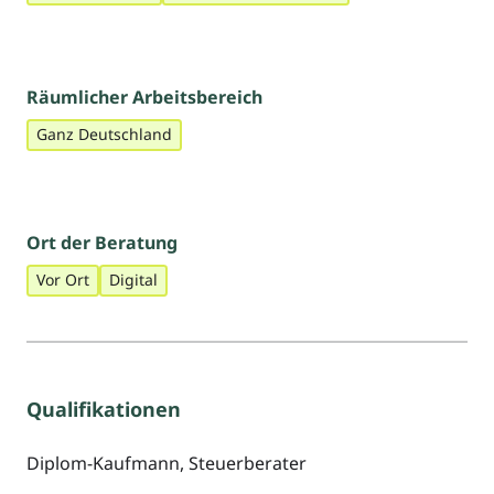
Räumlicher Arbeitsbereich
Ganz Deutschland
Ort der Beratung
Vor Ort
Digital
Qualifikationen
Diplom-Kaufmann, Steuerberater