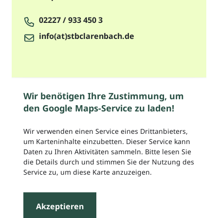
02227 / 933 450 3
info(at)stbclarenbach.de
Wir benötigen Ihre Zustimmung, um
den Google Maps-Service zu laden!
Wir verwenden einen Service eines Drittanbieters,
um Karteninhalte einzubetten. Dieser Service kann
Daten zu Ihren Aktivitäten sammeln. Bitte lesen Sie
die Details durch und stimmen Sie der Nutzung des
Service zu, um diese Karte anzuzeigen.
Akzeptieren