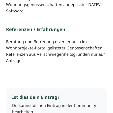
Wohnungsgenossenschaften angepasster DATEV-
Software.
Referenzen / Erfahrungen
Beratung und Betreuung diverser auch im
Wohnprojekte-Portal gelisteter Genossenschaften.
Referenzen aus Verschwiegenheitsgründen nur auf
Anfrage.
Ist dies dein Eintrag?
Du kannst deinen Eintrag in der Community
bearbeiten.