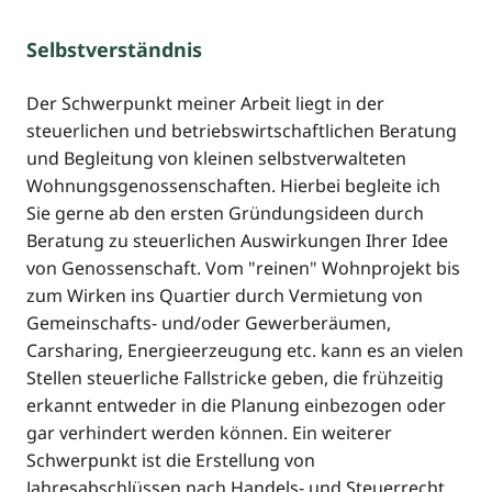
Selbstverständnis
Der Schwerpunkt meiner Arbeit liegt in der
steuerlichen und betriebswirtschaftlichen Beratung
und Begleitung von kleinen selbstverwalteten
Wohnungsgenossenschaften. Hierbei begleite ich
Sie gerne ab den ersten Gründungsideen durch
Beratung zu steuerlichen Auswirkungen Ihrer Idee
von Genossenschaft. Vom "reinen" Wohnprojekt bis
zum Wirken ins Quartier durch Vermietung von
Gemeinschafts- und/oder Gewerberäumen,
Carsharing, Energieerzeugung etc. kann es an vielen
Stellen steuerliche Fallstricke geben, die frühzeitig
erkannt entweder in die Planung einbezogen oder
gar verhindert werden können. Ein weiterer
Schwerpunkt ist die Erstellung von
Jahresabschlüssen nach Handels- und Steuerrecht