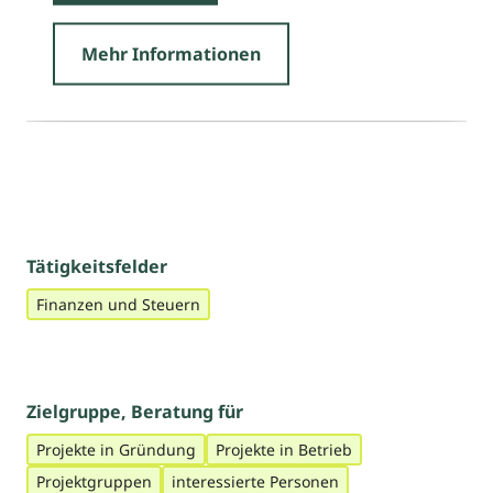
Mehr Informationen
Tätigkeitsfelder
Finanzen und Steuern
Zielgruppe, Beratung für
Projekte in Gründung
Projekte in Betrieb
Projektgruppen
interessierte Personen