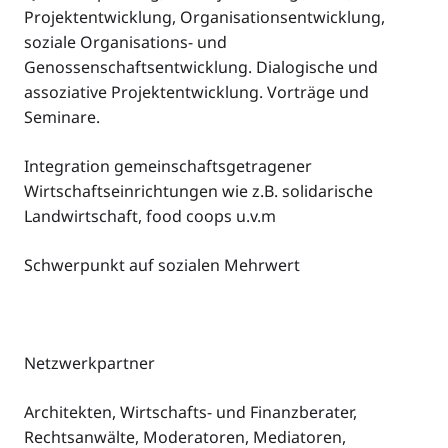
Projektentwicklung, Organisationsentwicklung,
soziale Organisations- und
Genossenschaftsentwicklung. Dialogische und
assoziative Projektentwicklung. Vorträge und
Seminare.
Integration gemeinschaftsgetragener
Wirtschaftseinrichtungen wie z.B. solidarische
Landwirtschaft, food coops u.v.m
Schwerpunkt auf sozialen Mehrwert
Netzwerkpartner
Architekten, Wirtschafts- und Finanzberater,
Rechtsanwälte, Moderatoren, Mediatoren,