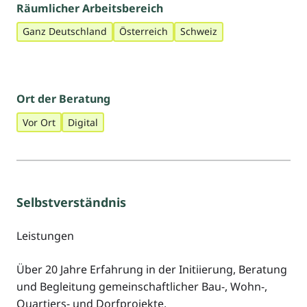
Räumlicher Arbeitsbereich
Ganz Deutschland
Österreich
Schweiz
Ort der Beratung
Vor Ort
Digital
Selbstverständnis
Leistungen
Über 20 Jahre Erfahrung in der Initiierung, Beratung
und Begleitung gemeinschaftlicher Bau-, Wohn-,
Quartiers- und Dorfprojekte.