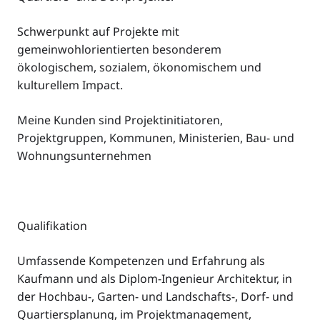
Schwerpunkt auf Projekte mit
gemeinwohlorientierten besonderem
ökologischem, sozialem, ökonomischem und
kulturellem Impact.
Meine Kunden sind Projektinitiatoren,
Projektgruppen, Kommunen, Ministerien, Bau- und
Wohnungsunternehmen
Qualifikation
Umfassende Kompetenzen und Erfahrung als
Kaufmann und als Diplom-Ingenieur Architektur, in
der Hochbau-, Garten- und Landschafts-, Dorf- und
Quartiersplanung, im Projektmanagement,