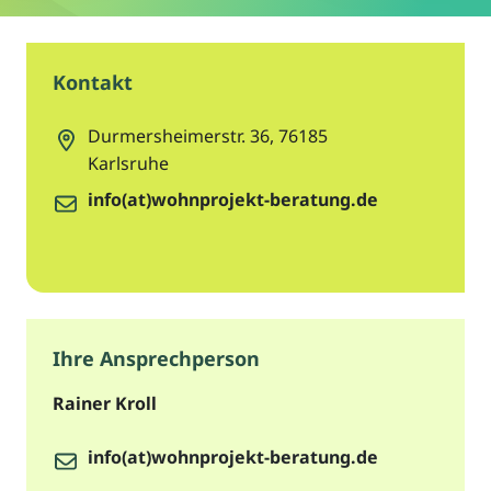
Kontakt
Durmersheimerstr. 36
,
76185
Karlsruhe
info(at)wohnprojekt-beratung.de
Ihre Ansprechperson
Rainer Kroll
info(at)wohnprojekt-beratung.de