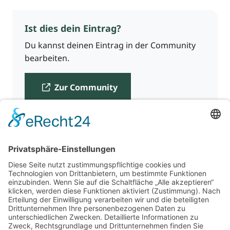
Ist dies dein Eintrag?
Du kannst deinen Eintrag in der Community
bearbeiten.
Zur Community
Für Beratende
Kontakt