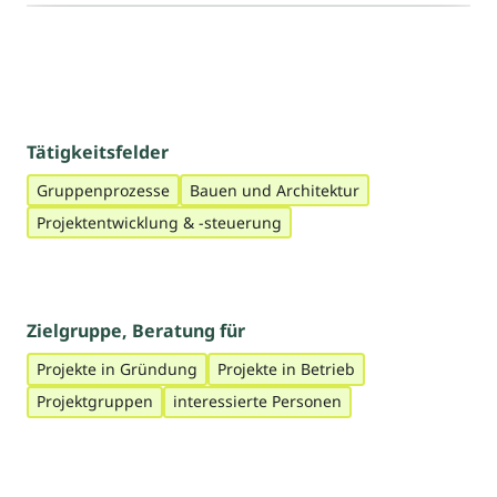
Tätigkeitsfelder
Gruppenprozesse
Bauen und Architektur
Projektentwicklung & -steuerung
Zielgruppe, Beratung für
Projekte in Gründung
Projekte in Betrieb
Projektgruppen
interessierte Personen