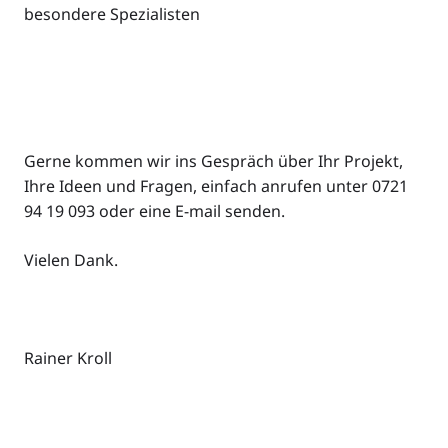
besondere Spezialisten
Gerne kommen wir ins Gespräch über Ihr Projekt,
Ihre Ideen und Fragen, einfach anrufen unter 0721
94 19 093 oder eine E-mail senden.
Vielen Dank.
Rainer Kroll