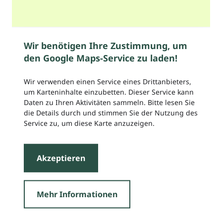
Wir benötigen Ihre Zustimmung, um
den Google Maps-Service zu laden!
Wir verwenden einen Service eines Drittanbieters,
um Karteninhalte einzubetten. Dieser Service kann
Daten zu Ihren Aktivitäten sammeln. Bitte lesen Sie
die Details durch und stimmen Sie der Nutzung des
Service zu, um diese Karte anzuzeigen.
Akzeptieren
Mehr Informationen