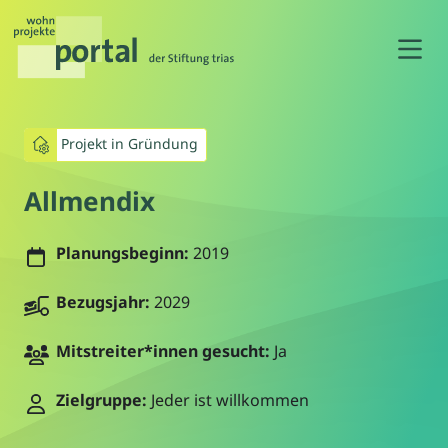
N
Projekt in Gründung
Allmendix
Planungsbeginn:
2019
Bezugsjahr:
2029
Mitstreiter*innen gesucht:
Ja
Zielgruppe:
Jeder ist willkommen