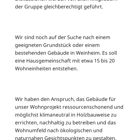
der Gruppe gleichberechtigt geführt.
Wir sind noch auf der Suche nach einem
geeigneten Grundstück oder einem
bestehenden Gebäude in Weinheim. Es soll
eine Hausgemeinschaft mit etwa 15 bis 20
Wohneinheiten entstehen.
Wir haben den Anspruch, das Gebäude für
unser Wohnprojekt ressourcenschonend und
möglichst klimaneutral in Holzbauweise zu
errichten, nachhaltig zu betreiben und das
Wohnumfeld nach ökologischen und
naturnahen Gesichtspunkten zu gestalten.