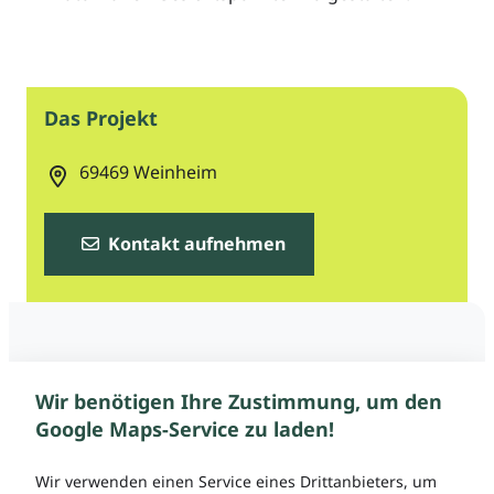
Das Projekt
69469
Weinheim
Kontakt aufnehmen
Wir benötigen Ihre Zustimmung, um den
Google Maps-Service zu laden!
Wir verwenden einen Service eines Drittanbieters, um