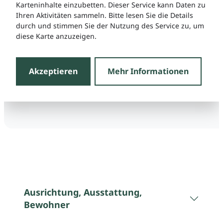
Karteninhalte einzubetten. Dieser Service kann Daten zu
Ihren Aktivitäten sammeln. Bitte lesen Sie die Details
durch und stimmen Sie der Nutzung des Service zu, um
diese Karte anzuzeigen.
Akzeptieren
Mehr Informationen
Ausrichtung, Ausstattung,
Bewohner