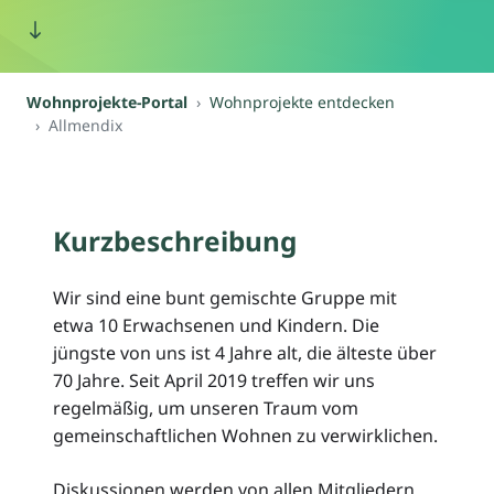
Wohnprojekte-Portal
Wohnprojekte entdecken
Allmendix
Kurzbeschreibung
Wir sind eine bunt gemischte Gruppe mit
etwa 10 Erwachsenen und Kindern. Die
jüngste von uns ist 4 Jahre alt, die älteste über
70 Jahre. Seit April 2019 treffen wir uns
regelmäßig, um unseren Traum vom
gemeinschaftlichen Wohnen zu verwirklichen.
Diskussionen werden von allen Mitgliedern