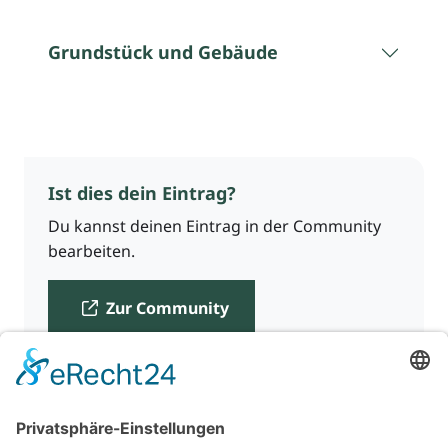
Grundstück und Gebäude
Ist dies dein Eintrag?
Du kannst deinen Eintrag in der Community
bearbeiten.
Zur Community