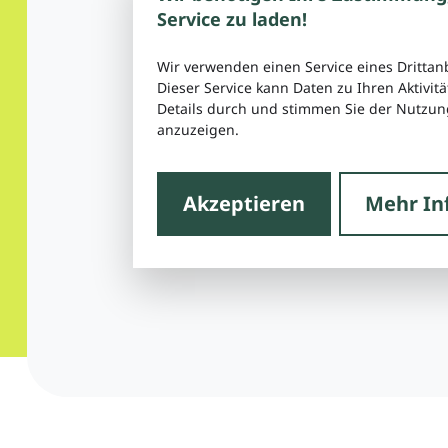
Service zu laden!
Wir verwenden einen Service eines Drittan
Dieser Service kann Daten zu Ihren Aktivitä
Details durch und stimmen Sie der Nutzung
anzuzeigen.
Akzeptieren
Mehr In