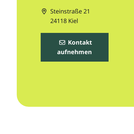
Steinstraße 21
24118
Kiel
Kontakt
aufnehmen