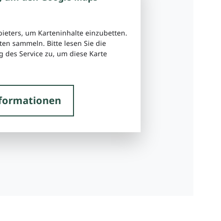
bieters, um Karteninhalte einzubetten.
ten sammeln. Bitte lesen Sie die
 des Service zu, um diese Karte
formationen