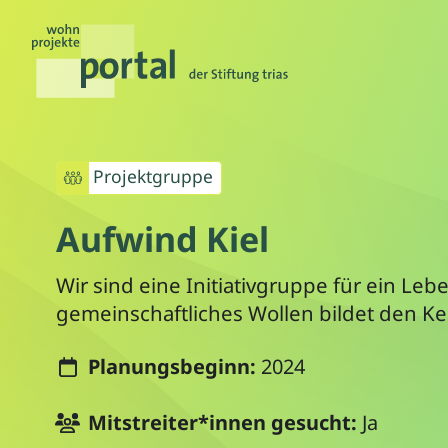
Projektgruppe
Aufwind Kiel
Wir sind eine Initiativgruppe für ein 
gemeinschaftliches Wollen bildet den Ke
Planungsbeginn:
2024
Mitstreiter*innen gesucht:
Ja