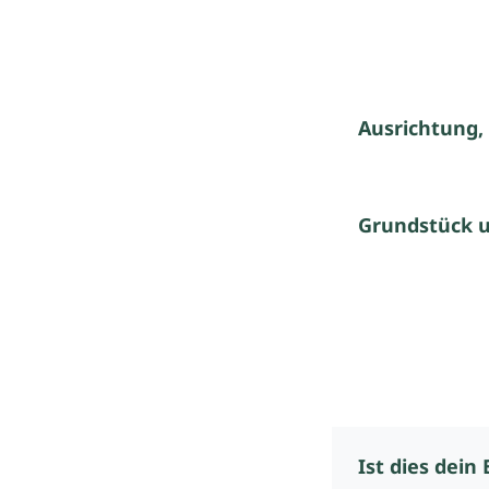
Ausrichtung,
Grundstück 
Ist dies dein 