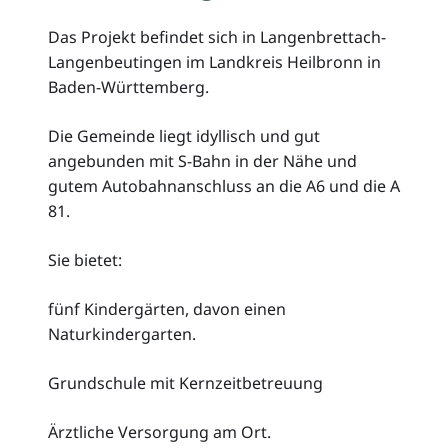
Das Projekt befindet sich in Langenbrettach-
Langenbeutingen im Landkreis Heilbronn in
Baden-Württemberg.
Die Gemeinde liegt idyllisch und gut
angebunden mit S-Bahn in der Nähe und
gutem Autobahnanschluss an die A6 und die A
81.
Sie bietet:
fünf Kindergärten, davon einen
Naturkindergarten.
Grundschule mit Kernzeitbetreuung
Ärztliche Versorgung am Ort.