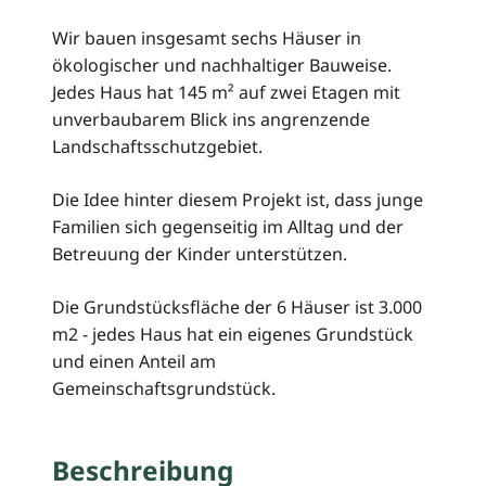
Wir bauen insgesamt sechs Häuser in
ökologischer und nachhaltiger Bauweise.
Jedes Haus hat 145 m² auf zwei Etagen mit
unverbaubarem Blick ins angrenzende
Landschaftsschutzgebiet.
Die Idee hinter diesem Projekt ist, dass junge
Familien sich gegenseitig im Alltag und der
Betreuung der Kinder unterstützen.
Die Grundstücksfläche der 6 Häuser ist 3.000
m2 - jedes Haus hat ein eigenes Grundstück
und einen Anteil am
Gemeinschaftsgrundstück.
Beschreibung