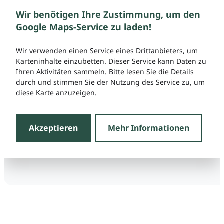
Wir benötigen Ihre Zustimmung, um den
Google Maps-Service zu laden!
Wir verwenden einen Service eines Drittanbieters, um
Karteninhalte einzubetten. Dieser Service kann Daten zu
Ihren Aktivitäten sammeln. Bitte lesen Sie die Details
durch und stimmen Sie der Nutzung des Service zu, um
diese Karte anzuzeigen.
Akzeptieren
Mehr Informationen