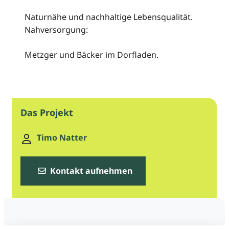
Naturnähe und nachhaltige Lebensqualität.
Nahversorgung:
Metzger und Bäcker im Dorfladen.
Das Projekt
Timo Natter
Kontakt aufnehmen