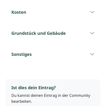
Kosten
Grundstück und Gebäude
Sonstiges
Ist dies dein Eintrag?
Du kannst deinen Eintrag in der Community
bearbeiten.