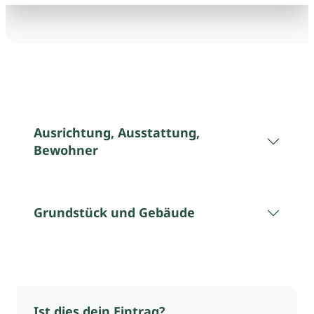
Ausrichtung, Ausstattung,
Bewohner
Grundstück und Gebäude
Ist dies dein Eintrag?