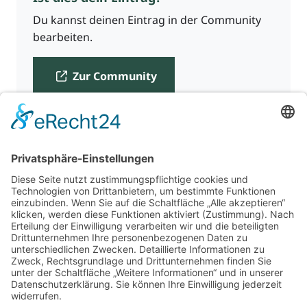
Du kannst deinen Eintrag in der Community
bearbeiten.
Zur Community
Für Beratende
Kontakt
Über uns