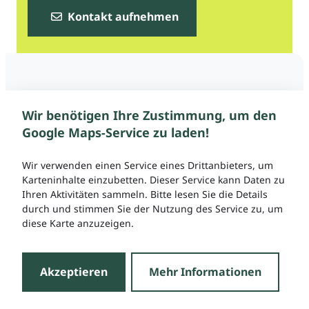
Kontakt aufnehmen
Wir benötigen Ihre Zustimmung, um den
Google Maps-Service zu laden!
Wir verwenden einen Service eines Drittanbieters, um
Karteninhalte einzubetten. Dieser Service kann Daten zu
Ihren Aktivitäten sammeln. Bitte lesen Sie die Details
durch und stimmen Sie der Nutzung des Service zu, um
diese Karte anzuzeigen.
Akzeptieren
Mehr Informationen