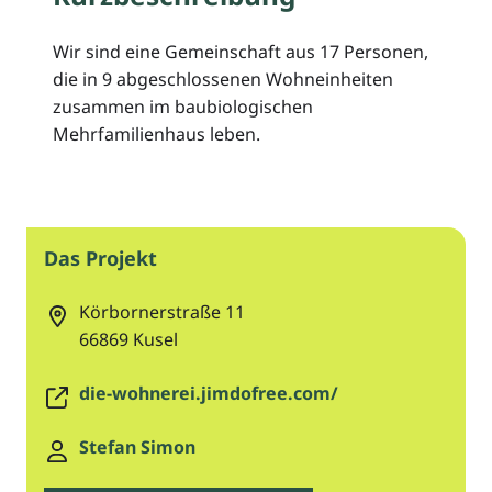
Wir sind eine Gemeinschaft aus 17 Personen,
die in 9 abgeschlossenen Wohneinheiten
zusammen im baubiologischen
Mehrfamilienhaus leben.
Das Projekt
Körbornerstraße 11
66869
Kusel
die-wohnerei.jimdofree.com/
Stefan Simon