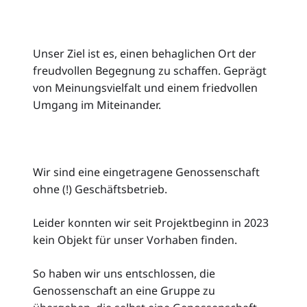
Unser Ziel ist es, einen behaglichen Ort der
freudvollen Begegnung zu schaffen. Geprägt
von Meinungsvielfalt und einem friedvollen
Umgang im Miteinander.
Wir sind eine eingetragene Genossenschaft
ohne (!) Geschäftsbetrieb.
Leider konnten wir seit Projektbeginn in 2023
kein Objekt für unser Vorhaben finden.
So haben wir uns entschlossen, die
Genossenschaft an eine Gruppe zu