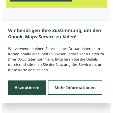
Wir benötigen Ihre Zustimmung, um den
Google Maps-Service zu laden!
Wir verwenden einen Service eines Drittanbieters, um
Karteninhalte einzubetten. Dieser Service kann Daten zu
Ihren Aktivitäten sammeln. Bitte lesen Sie die Details
durch und stimmen Sie der Nutzung des Service zu, um
diese Karte anzuzeigen.
Akzeptieren
Mehr Informationen