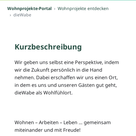
Wohnprojekte-Portal
Wohnprojekte entdecken
dieWabe
Kurzbeschreibung
Wir geben uns selbst eine Perspektive, indem
wir die Zukunft persönlich in die Hand
nehmen. Dabei erschaffen wir uns einen Ort,
in dem es uns und unseren Gästen gut geht,
dieWabe als Wohlfühlort.
Wohnen – Arbeiten – Leben … gemeinsam
miteinander und mit Freude!