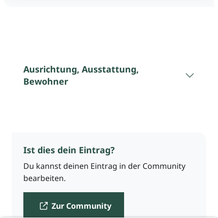
Ausrichtung, Ausstattung,
Bewohner
Ist dies dein Eintrag?
Du kannst deinen Eintrag in der Community
bearbeiten.
Zur Community