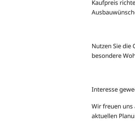
Kaufpreis richt
Ausbauwünsch
Nutzen Sie die 
besondere Wohn
Interesse gewe
Wir freuen uns
aktuellen Plan