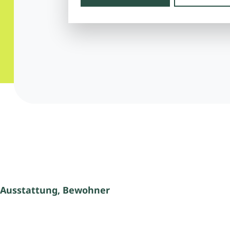
 Ausstattung, Bewohner