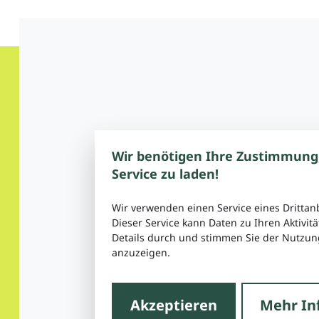
Wir benötigen Ihre Zustimmung
Service zu laden!
Wir verwenden einen Service eines Drittan
Dieser Service kann Daten zu Ihren Aktivitä
Details durch und stimmen Sie der Nutzung
anzuzeigen.
Akzeptieren
Mehr In