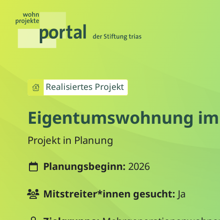
Realisiertes Projekt
Eigentumswohnung im
Projekt in Planung
Planungsbeginn:
2026
Mitstreiter*innen gesucht:
Ja