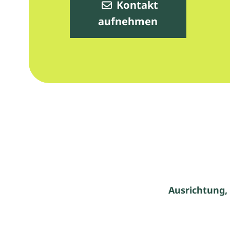
Kontakt
aufnehmen
Ausrichtung,