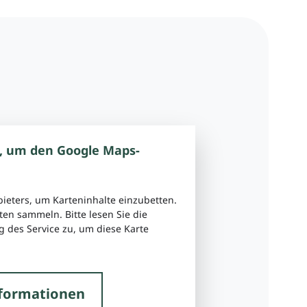
, um den Google Maps-
bieters, um Karteninhalte einzubetten.
ten sammeln. Bitte lesen Sie die
 des Service zu, um diese Karte
formationen