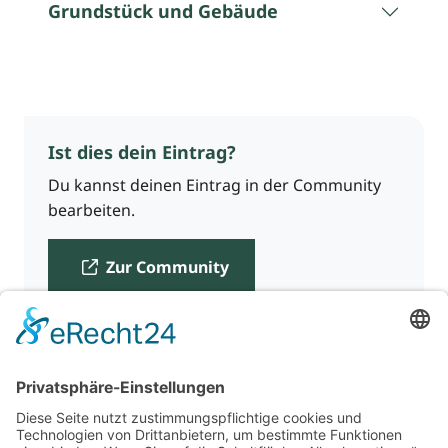
Grundstück und Gebäude
Ist dies dein Eintrag?
Du kannst deinen Eintrag in der Community
bearbeiten.
Zur Community
Für Beratende