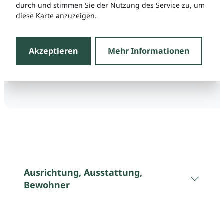
durch und stimmen Sie der Nutzung des Service zu, um
diese Karte anzuzeigen.
Akzeptieren
Mehr Informationen
Ausrichtung, Ausstattung,
Bewohner