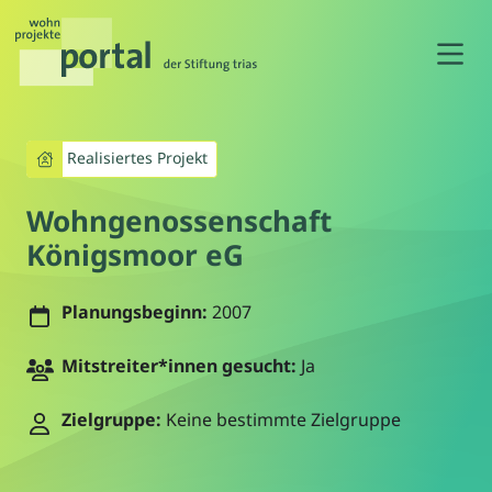
N
Realisiertes Projekt
Wohngenossenschaft
Königsmoor eG
Planungsbeginn:
2007
Mitstreiter*innen gesucht:
Ja
Zielgruppe:
Keine bestimmte Zielgruppe