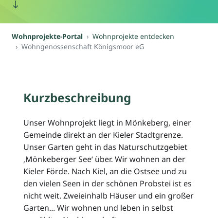
Wohnprojekte-Portal
Wohnprojekte entdecken
Wohngenossenschaft Königsmoor eG
Kurzbeschreibung
Unser Wohnprojekt liegt in Mönkeberg, einer
Gemeinde direkt an der Kieler Stadtgrenze.
Unser Garten geht in das Naturschutzgebiet
‚Mönkeberger See‘ über. Wir wohnen an der
Kieler Förde. Nach Kiel, an die Ostsee und zu
den vielen Seen in der schönen Probstei ist es
nicht weit. Zweieinhalb Häuser und ein großer
Garten... Wir wohnen und leben in selbst