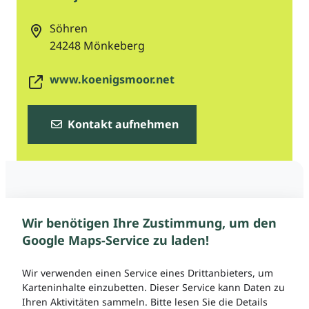
Söhren
24248
Mönkeberg
www.koenigsmoor.net
Kontakt aufnehmen
Wir benötigen Ihre Zustimmung, um den
Google Maps-Service zu laden!
Wir verwenden einen Service eines Drittanbieters, um
Karteninhalte einzubetten. Dieser Service kann Daten zu
Ihren Aktivitäten sammeln. Bitte lesen Sie die Details