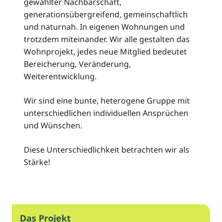
gewählter Nachbarschaft,
generationsübergreifend, gemeinschaftlich
und naturnah. In eigenen Wohnungen und
trotzdem miteinander. Wir alle gestalten das
Wohnprojekt, jedes neue Mitglied bedeutet
Bereicherung, Veränderung,
Weiterentwicklung.
Wir sind eine bunte, heterogene Gruppe mit
unterschiedlichen individuellen Ansprüchen
und Wünschen.
Diese Unterschiedlichkeit betrachten wir als
Stärke!
Das Projekt