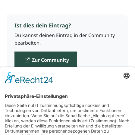
Ist dies dein Eintrag?
Du kannst deinen Eintrag in der Community
bearbeiten.
Zur Community
Für Beratende