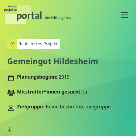
N
Realisiertes Projekt
Gemeingut Hildesheim
Planungsbeginn:
2019
Mitstreiter*innen gesucht:
Ja
Zielgruppe:
Keine bestimmte Zielgruppe