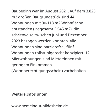
Baubeginn war im August 2021. Auf dem 3.823
m2 großen Baugrundstück sind 44
Wohnungen mit 30-118 m2 Wohnfläche
entstanden (insgesamt 3.545 m2), die
schrittweise zwischen Juni und Dezember
2023 bezogen werden konnten. Alle
Wohnungen sind barrierefrei, fünf
Wohnungen rollstuhlgerecht konzipiert. 12
Mietwohnungen sind Mieter:innen mit
geringem Einkommen
(Wohnberechtigungsschein) vorbehalten.
Weitere Infos unter
www.gemeingut-hildesheim.de