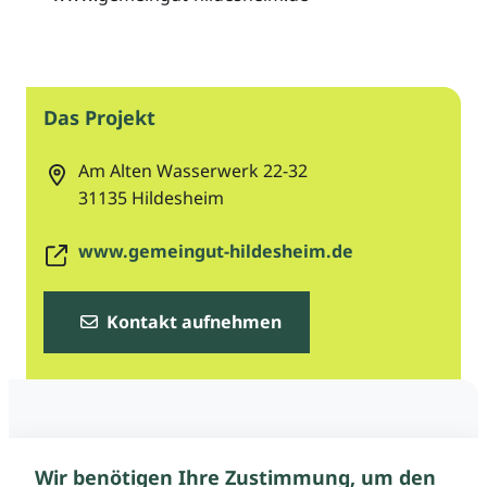
Das Projekt
Am Alten Wasserwerk 22-32
31135
Hildesheim
www.gemeingut-hildesheim.de
Kontakt aufnehmen
Wir benötigen Ihre Zustimmung, um den