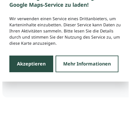
Google Maps-Service zu laden!
Wir verwenden einen Service eines Drittanbieters, um
Karteninhalte einzubetten. Dieser Service kann Daten zu
Ihren Aktivitäten sammeln. Bitte lesen Sie die Details
durch und stimmen Sie der Nutzung des Service zu, um
diese Karte anzuzeigen.
Akzeptieren
Mehr Informationen