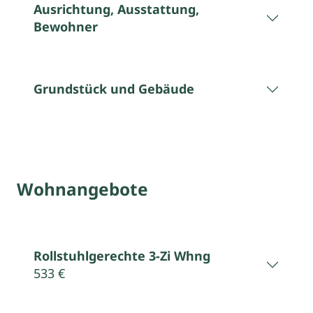
Ausrichtung, Ausstattung,
Bewohner
Grundstück und Gebäude
Wohnangebote
Rollstuhlgerechte 3-Zi Whng
533 €