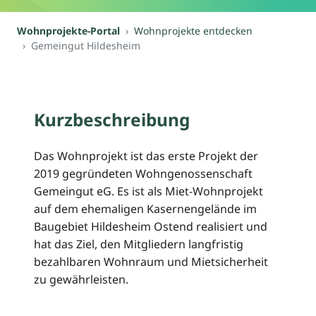
Wohnprojekte-Portal
Wohnprojekte entdecken
Gemeingut Hildesheim
Kurzbeschreibung
Das Wohnprojekt ist das erste Projekt der
2019 gegründeten Wohngenossenschaft
Gemeingut eG. Es ist als Miet-Wohnprojekt
auf dem ehemaligen Kasernengelände im
Baugebiet Hildesheim Ostend realisiert und
hat das Ziel, den Mitgliedern langfristig
bezahlbaren Wohnraum und Mietsicherheit
zu gewährleisten.