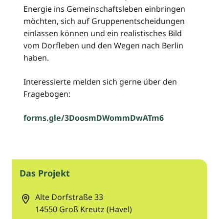
Energie ins Gemeinschaftsleben einbringen
möchten, sich auf Gruppenentscheidungen
einlassen können und ein realistisches Bild
vom Dorfleben und den Wegen nach Berlin
haben.
Interessierte melden sich gerne über den
Fragebogen:
forms.gle/3DoosmDWommDwATm6
Das Projekt
Alte Dorfstraße 33
14550
Groß Kreutz (Havel)