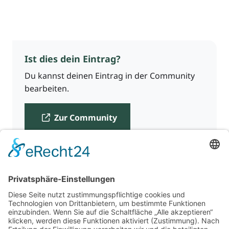
Ist dies dein Eintrag?
Du kannst deinen Eintrag in der Community
bearbeiten.
Zur Community
Für Beratende