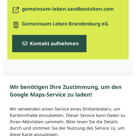
gemeinsam-leben.sandboxtoken.com
Gemeinsam Leben Brandenburg eG
Kontakt aufnehmen
Wir benötigen Ihre Zustimmung, um den
Google Maps-Service zu laden!
Wir verwenden einen Service eines Drittanbieters, um
Karteninhalte einzubetten. Dieser Service kann Daten zu
Ihren Aktivitäten sammeln. Bitte lesen Sie die Details
durch und stimmen Sie der Nutzung des Service zu, um
diese Karte anzuzeigen.