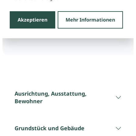
Akzeptieren
Mehr Informationen
Ausrichtung, Ausstattung,
Bewohner
Grundstück und Gebäude