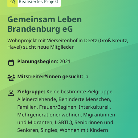
Realisiertes Projekt
Gemeinsam Leben
Brandenburg eG
Wohnprojekt mit Vierseitenhof in Deetz (Groß Kreutz,
Havel) sucht neue Mitglieder
Planungsbeginn:
2021
Mitstreiter*innen gesucht:
Ja
Zielgruppe:
Keine bestimmte Zielgruppe,
Alleinerziehende, Behinderte Menschen,
Familien, Frauen/Beginen, Interkulturell,
Mehrgenerationenwohnen, Migrantinnen
und Migranten, LGBTIQ, Seniorinnen und
Senioren, Singles, Wohnen mit Kindern