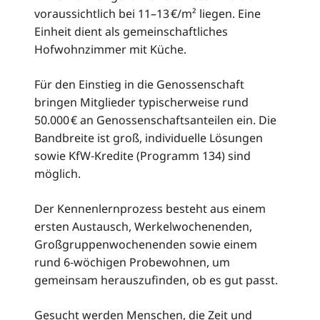
voraussichtlich bei 11–13 €/m² liegen. Eine
Einheit dient als gemeinschaftliches
Hofwohnzimmer mit Küche.
Für den Einstieg in die Genossenschaft
bringen Mitglieder typischerweise rund
50.000 € an Genossenschaftsanteilen ein. Die
Bandbreite ist groß, individuelle Lösungen
sowie KfW‑Kredite (Programm 134) sind
möglich.
Der Kennenlernprozess besteht aus einem
ersten Austausch, Werkelwochenenden,
Großgruppenwochenenden sowie einem
rund 6‑wöchigen Probewohnen, um
gemeinsam herauszufinden, ob es gut passt.
Gesucht werden Menschen, die Zeit und