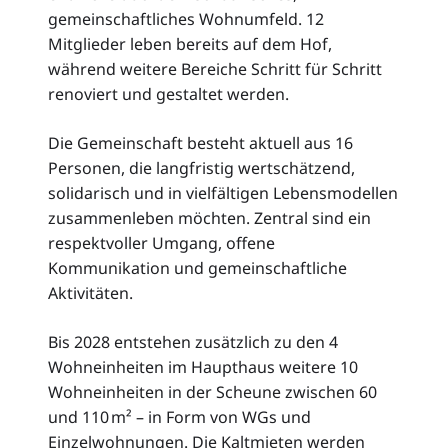
gemeinschaftliches Wohnumfeld. 12
Mitglieder leben bereits auf dem Hof,
während weitere Bereiche Schritt für Schritt
renoviert und gestaltet werden.
Die Gemeinschaft besteht aktuell aus 16
Personen, die langfristig wertschätzend,
solidarisch und in vielfältigen Lebensmodellen
zusammenleben möchten. Zentral sind ein
respektvoller Umgang, offene
Kommunikation und gemeinschaftliche
Aktivitäten.
Bis 2028 entstehen zusätzlich zu den 4
Wohneinheiten im Haupthaus weitere 10
Wohneinheiten in der Scheune zwischen 60
und 110 m² – in Form von WGs und
Einzelwohnungen. Die Kaltmieten werden