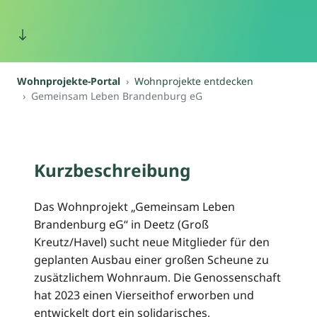
Wohnprojekte-Portal
Wohnprojekte entdecken
Gemeinsam Leben Brandenburg eG
Kurzbeschreibung
Das Wohnprojekt „Gemeinsam Leben
Brandenburg eG“ in Deetz (Groß
Kreutz/Havel) sucht neue Mitglieder für den
geplanten Ausbau einer großen Scheune zu
zusätzlichem Wohnraum. Die Genossenschaft
hat 2023 einen Vierseithof erworben und
entwickelt dort ein solidarisches,