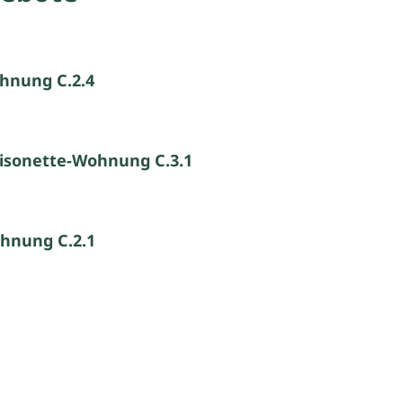
hnung C.2.4
isonette-Wohnung C.3.1
hnung C.2.1