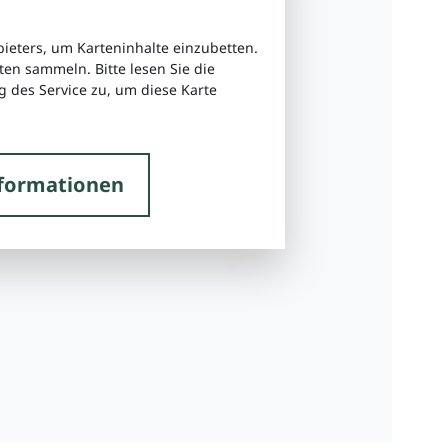
bieters, um Karteninhalte einzubetten.
ten sammeln. Bitte lesen Sie die
 des Service zu, um diese Karte
formationen