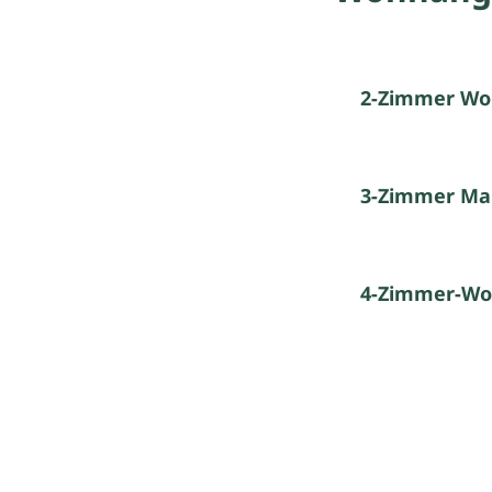
2-Zimmer Wo
3-Zimmer Ma
4-Zimmer-Wo