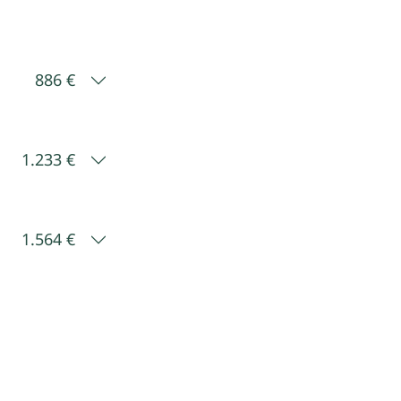
886 €
1.233 €
1.564 €