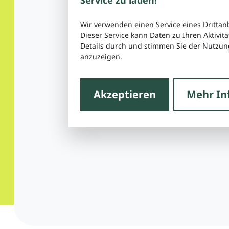
Wir verwenden einen Service eines Drittan
Dieser Service kann Daten zu Ihren Aktivitä
Details durch und stimmen Sie der Nutzung
anzuzeigen.
Akzeptieren
Mehr In