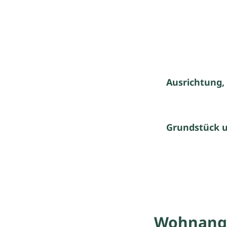
Ausrichtung,
Grundstück 
Wohnang