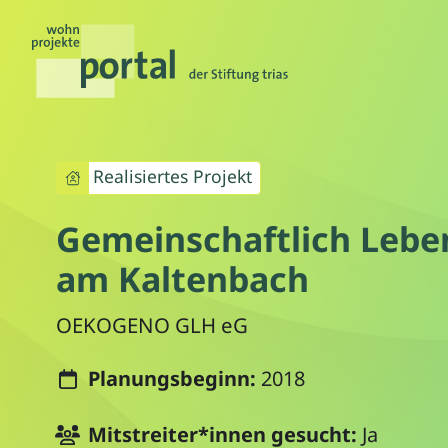
Realisiertes Projekt
Gemeinschaftlich Lebe
am Kaltenbach
OEKOGENO GLH eG
Planungsbeginn:
2018
Mitstreiter*innen gesucht:
Ja