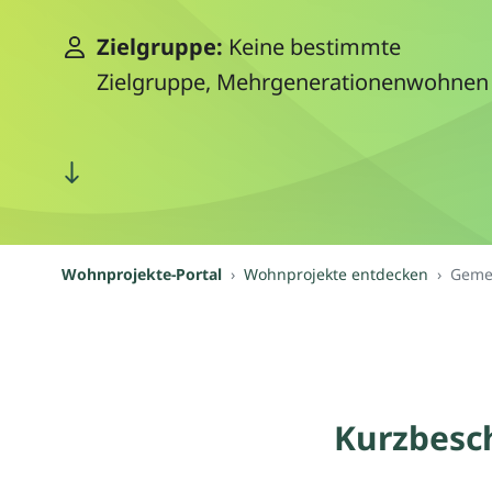
Zielgruppe:
Keine bestimmte
Zielgruppe, Mehrgenerationenwohnen
Wohnprojekte-Portal
Wohnprojekte entdecken
Gemei
Kurzbesc