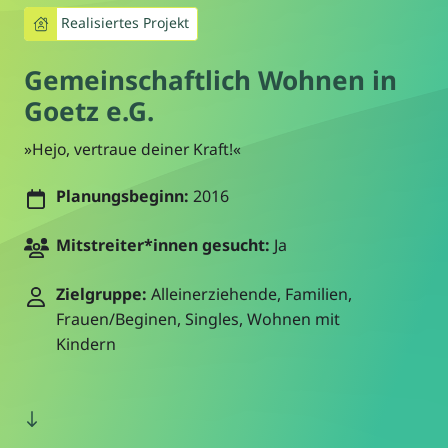
Realisiertes Projekt
Gemeinschaftlich Wohnen in
Goetz e.G.
»Hejo, vertraue deiner Kraft!«
Planungsbeginn:
2016
Mitstreiter*innen gesucht:
Ja
Zielgruppe:
Alleinerziehende, Familien,
Frauen/Beginen, Singles, Wohnen mit
Kindern