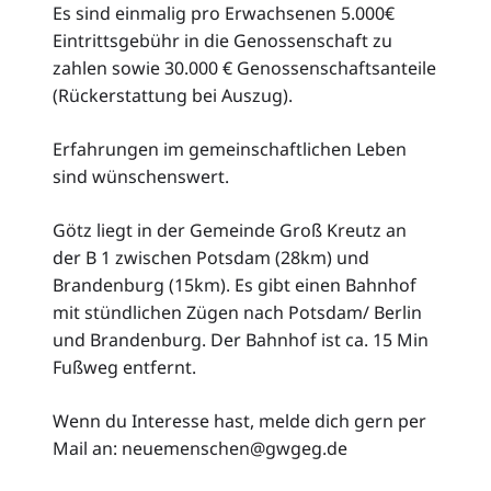
Es sind einmalig pro Erwachsenen 5.000€
Eintrittsgebühr in die Genossenschaft zu
zahlen sowie 30.000 € Genossenschaftsanteile
(Rückerstattung bei Auszug).
Erfahrungen im gemeinschaftlichen Leben
sind wünschenswert.
Götz liegt in der Gemeinde Groß Kreutz an
der B 1 zwischen Potsdam (28km) und
Brandenburg (15km). Es gibt einen Bahnhof
mit stündlichen Zügen nach Potsdam/ Berlin
und Brandenburg. Der Bahnhof ist ca. 15 Min
Fußweg entfernt.
Wenn du Interesse hast, melde dich gern per
Mail an: neuemenschen@gwgeg.de