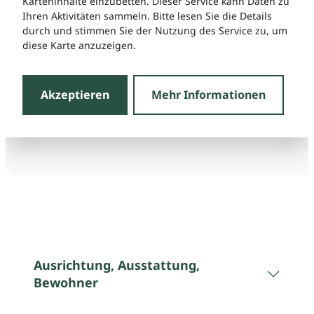
Karteninhalte einzubetten. Dieser Service kann Daten zu
Ihren Aktivitäten sammeln. Bitte lesen Sie die Details
durch und stimmen Sie der Nutzung des Service zu, um
diese Karte anzuzeigen.
Akzeptieren
Mehr Informationen
Ausrichtung, Ausstattung,
Bewohner