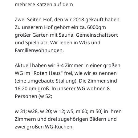
mehrere Katzen auf dem
Zwei-Seiten-Hof, den wir 2018 gekauft haben.
Zu unserem Hof gehört ein ca. 6000qm
großer Garten mit Sauna, Gemeinschaftsort
und Spielplatz. Wir leben in WGs und
Familienwohnungen.
Aktuell haben wir 3-4 Zimmer in einer großen
WG im "Roten Haus" frei, wie wir es nennen
(eine umgebaute Stallung). Die Zimmer sind
16-20 qm groß. In unserer WG wohnen 8
Personen (w 52;
w 31; w28, w 20; w 12; w5, m 60; m 50) in ihren
Zimmern und drei zugehörigen Bädern und
zwei großen WG-Küchen.