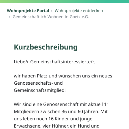
Wohnprojekte-Portal
Wohnprojekte entdecken
Gemeinschaftlich Wohnen in Goetz e.G.
Kurzbeschreibung
Liebe/r Gemeinschaftsinteressierte/r,
wir haben Platz und wünschen uns ein neues
Genossenschafts- und
Gemeinschaftsmitglied!
Wir sind eine Genossenschaft mit aktuell 11
Mitgliedern zwischen 36 und 60 Jahren. Mit
uns leben noch 16 Kinder und junge
Erwachsene, vier Hühner, ein Hund und