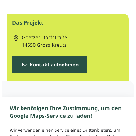
Das Projekt
Goetzer Dorfstraße
14550
Gross Kreutz
Kontakt aufnehmen
Wir benötigen Ihre Zustimmung, um den
Google Maps-Service zu laden!
Wir verwenden einen Service eines Drittanbieters, um