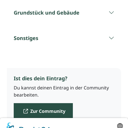
Grundstück und Gebäude
Sonstiges
Ist dies dein Eintrag?
Du kannst deinen Eintrag in der Community
bearbeiten.
Zur Community