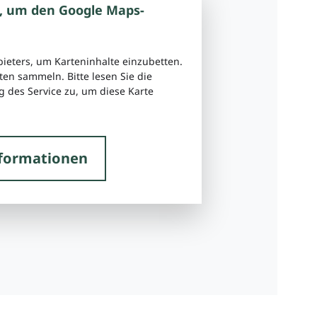
, um den Google Maps-
bieters, um Karteninhalte einzubetten.
ten sammeln. Bitte lesen Sie die
 des Service zu, um diese Karte
formationen