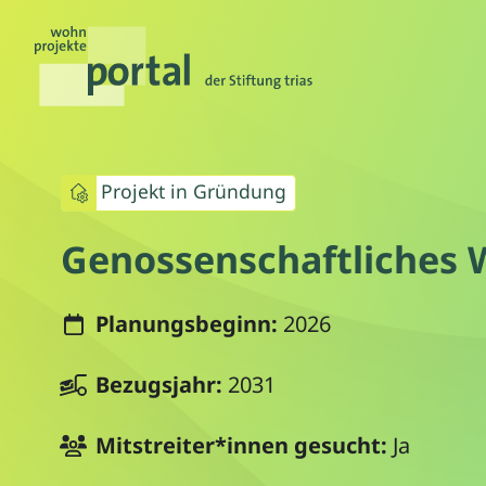
Projekt in Gründung
Genossenschaftliches 
Planungsbeginn:
2026
Bezugsjahr:
2031
Mitstreiter*innen gesucht:
Ja