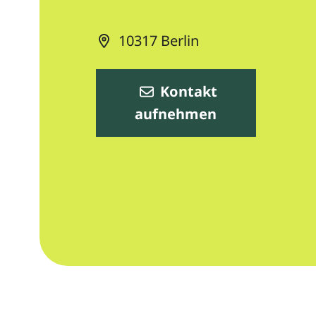
10317
Berlin
Kontakt
aufnehmen