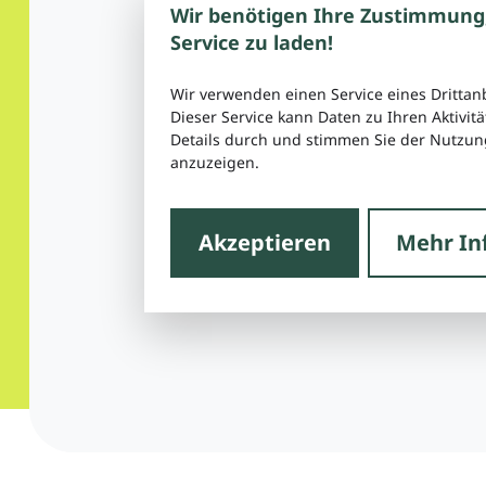
Wir benötigen Ihre Zustimmung
Service zu laden!
Wir verwenden einen Service eines Drittan
Dieser Service kann Daten zu Ihren Aktivitä
Details durch und stimmen Sie der Nutzung
anzuzeigen.
Akzeptieren
Mehr In