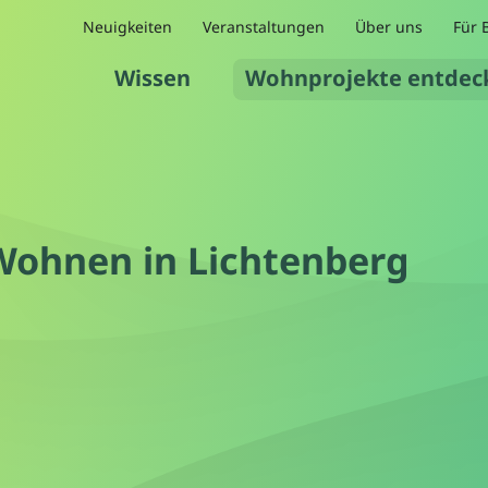
Neuigkeiten
Veranstaltungen
Über uns
Für 
Wissen
Wohnprojekte entdec
Wohnen in Lichtenberg