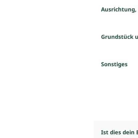
Ausrichtung,
Grundstück 
Sonstiges
Ist dies dein 