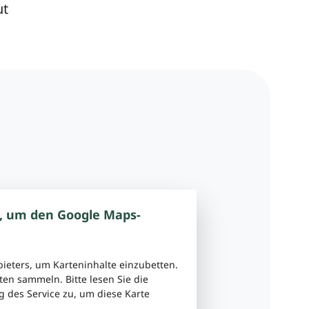
ut
, um den Google Maps-
bieters, um Karteninhalte einzubetten.
ten sammeln. Bitte lesen Sie die
 des Service zu, um diese Karte