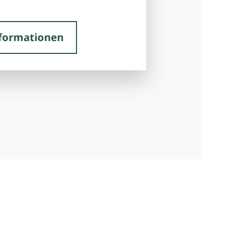
formationen