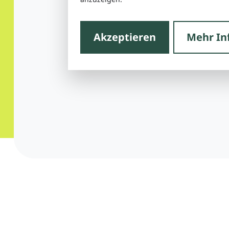
Akzeptieren
Mehr In