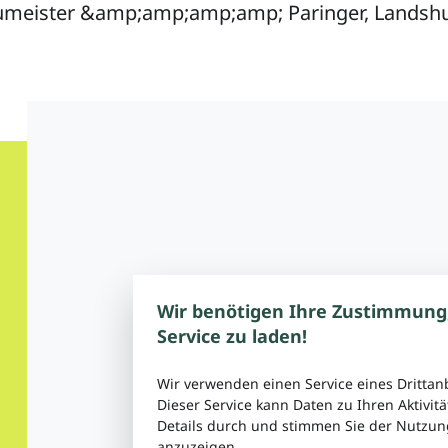
umeister &amp;amp;amp;amp; Paringer, Landsh
Wir benötigen Ihre Zustimmung
Service zu laden!
Wir verwenden einen Service eines Drittan
Dieser Service kann Daten zu Ihren Aktivitä
Details durch und stimmen Sie der Nutzung
anzuzeigen.