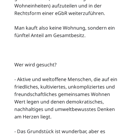
Wohneinheiten) aufzuteilen und in der
Rechtsform einer eGbR weiterzuführen.
Man kauft also keine Wohnung, sondern ein
fünftel Anteil am Gesamtbesitz.
Wer wird gesucht?
- Aktive und weltoffene Menschen, die auf ein
friedliches, kultiviertes, unkompliziertes und
freundschaftliches gemeinsames Wohnen
Wert legen und denen demokratisches,
nachhaltiges und umweltbewusstes Denken
am Herzen liegt.
- Das Grundstück ist wunderbar, aber es