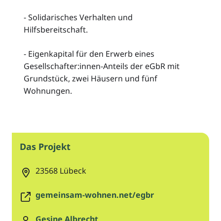
- Solidarisches Verhalten und
Hilfsbereitschaft.
- Eigenkapital für den Erwerb eines
Gesellschafter:innen-Anteils der eGbR mit
Grundstück, zwei Häusern und fünf
Wohnungen.
Das Projekt
23568
Lübeck
gemeinsam-wohnen.net/egbr
Gesine Albrecht