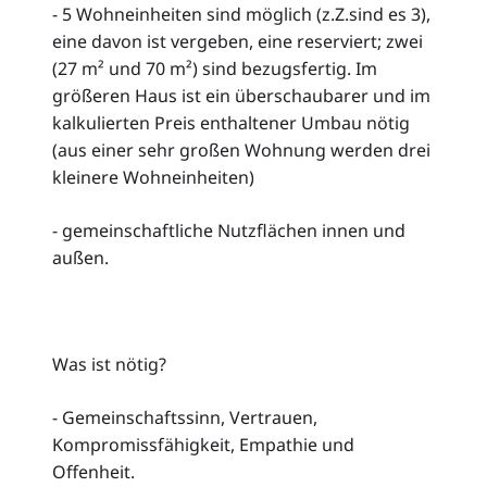
- 5 Wohneinheiten sind möglich (z.Z.sind es 3),
eine davon ist vergeben, eine reserviert; zwei
(27 m² und 70 m²) sind bezugsfertig. Im
größeren Haus ist ein überschaubarer und im
kalkulierten Preis enthaltener Umbau nötig
(aus einer sehr großen Wohnung werden drei
kleinere Wohneinheiten)
- gemeinschaftliche Nutzflächen innen und
außen.
Was ist nötig?
- Gemeinschaftssinn, Vertrauen,
Kompromissfähigkeit, Empathie und
Offenheit.