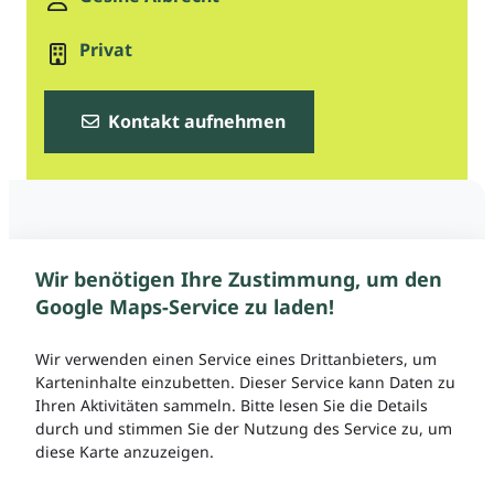
Privat
Kontakt aufnehmen
Wir benötigen Ihre Zustimmung, um den
Google Maps-Service zu laden!
Wir verwenden einen Service eines Drittanbieters, um
Karteninhalte einzubetten. Dieser Service kann Daten zu
Ihren Aktivitäten sammeln. Bitte lesen Sie die Details
durch und stimmen Sie der Nutzung des Service zu, um
diese Karte anzuzeigen.