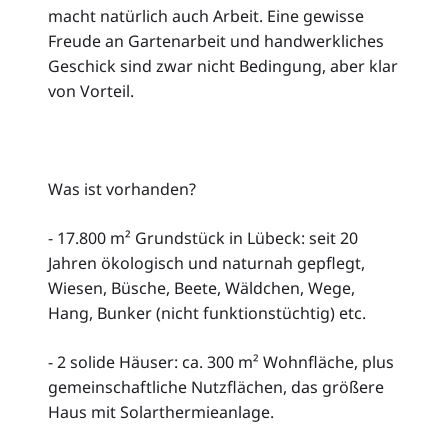
macht natürlich auch Arbeit. Eine gewisse
Freude an Gartenarbeit und handwerkliches
Geschick sind zwar nicht Bedingung, aber klar
von Vorteil.
Was ist vorhanden?
- 17.800 m² Grundstück in Lübeck: seit 20
Jahren ökologisch und naturnah gepflegt,
Wiesen, Büsche, Beete, Wäldchen, Wege,
Hang, Bunker (nicht funktionstüchtig) etc.
- 2 solide Häuser: ca. 300 m² Wohnfläche, plus
gemeinschaftliche Nutzflächen, das größere
Haus mit Solarthermieanlage.