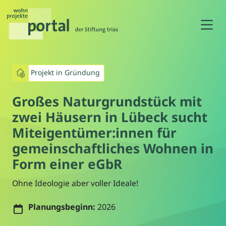
N
Projekt in Gründung
Großes Naturgrundstück mit
zwei Häusern in Lübeck sucht
Miteigentümer:innen für
gemeinschaftliches Wohnen in
Form einer eGbR
Ohne Ideologie aber voller Ideale!
Planungsbeginn:
2026