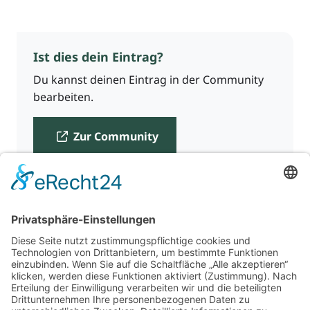
Ist dies dein Eintrag?
Du kannst deinen Eintrag in der Community
bearbeiten.
Zur Community
Für Beratende