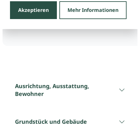
Akzeptieren
Mehr Informationen
Ausrichtung, Ausstattung,
Bewohner
Grundstück und Gebäude