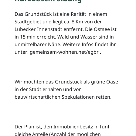
Das Grundstück ist eine Rarität in einem
Stadtgebiet und liegt ca. 8 Km von der
Lübecker Innenstadt entfernt. Die Ostsee ist
in 15 min erreicht. Wald und Wasser sind in
unmittelbarer Nähe. Weitere Infos findet ihr
unter: gemeinsam-wohnen.net/egbr .
Wir möchten das Grundstück als grüne Oase
in der Stadt erhalten und vor
bauwirtschaftlichen Spekulationen retten.
Der Plan ist, den Immobilienbesitz in fünf
gleiche Anteile (Anzahl der möglichen