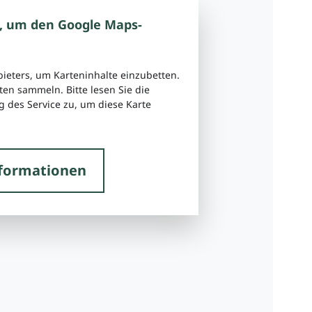
, um den Google Maps-
bieters, um Karteninhalte einzubetten.
ten sammeln. Bitte lesen Sie die
 des Service zu, um diese Karte
formationen