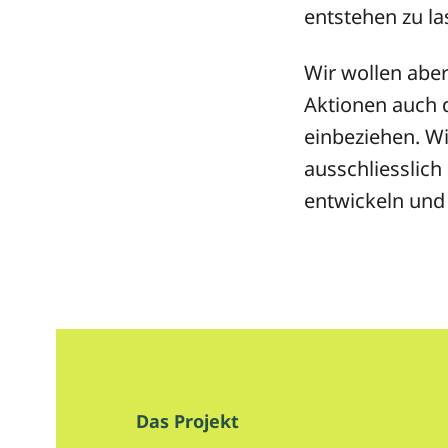
entstehen zu la
Wir wollen abe
Aktionen auch
einbeziehen. Wi
ausschliesslich
entwickeln und
Das Projekt