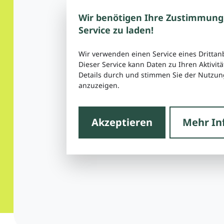
Wir benötigen Ihre Zustimmung
Service zu laden!
Wir verwenden einen Service eines Drittan
Dieser Service kann Daten zu Ihren Aktivitä
Details durch und stimmen Sie der Nutzung
anzuzeigen.
Akzeptieren
Mehr In