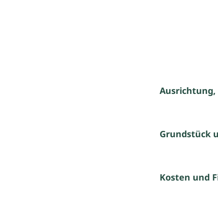
Ausrichtung,
Grundstück 
Kosten und F