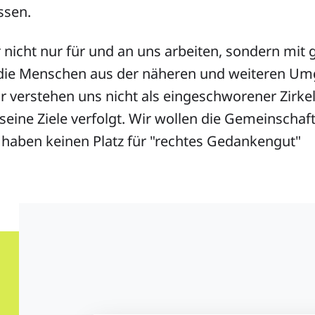
ssen.
r nicht nur für und an uns arbeiten, sondern mi
 die Menschen aus der näheren und weiteren U
r verstehen uns nicht als eingeschworener Zirkel
 seine Ziele verfolgt. Wir wollen die Gemeinscha
 haben keinen Platz für "rechtes Gedankengut"