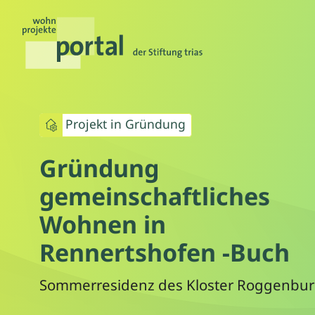
Projekt in Gründung
Gründung
gemeinschaftliches
Wohnen in
Rennertshofen -Buch
Sommerresidenz des Kloster Roggenbu