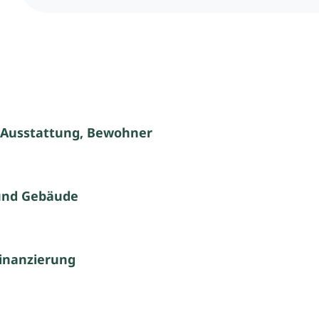
 Ausstattung, Bewohner
und Gebäude
inanzierung