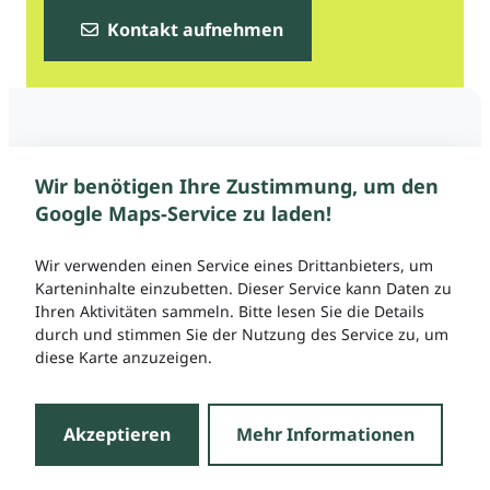
Kontakt aufnehmen
Wir benötigen Ihre Zustimmung, um den
Google Maps-Service zu laden!
Wir verwenden einen Service eines Drittanbieters, um
Karteninhalte einzubetten. Dieser Service kann Daten zu
Ihren Aktivitäten sammeln. Bitte lesen Sie die Details
durch und stimmen Sie der Nutzung des Service zu, um
diese Karte anzuzeigen.
Akzeptieren
Mehr Informationen