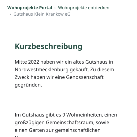
Wohnprojekte-Portal
Wohnprojekte entdecken
Gutshaus Klein Krankow eG
Kurzbeschreibung
Mitte 2022 haben wir ein altes Gutshaus in
Nordwestmecklenburg gekauft. Zu diesem
Zweck haben wir eine Genossenschaft
gegründen.
Im Gutshaus gibt es 9 Wohneinheiten, einen
großzügigen Gemeinschaftsraum, sowie
einen Garten zur gemeinschaftlichen