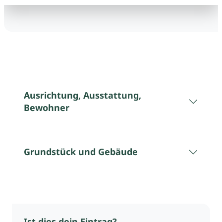
Ausrichtung, Ausstattung,
Bewohner
Grundstück und Gebäude
Ist dies dein Eintrag?