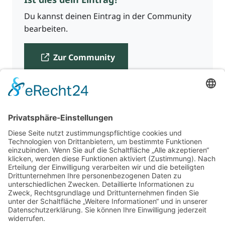
Du kannst deinen Eintrag in der Community
bearbeiten.
Zur Community
Für Beratende
Kontakt
Über uns