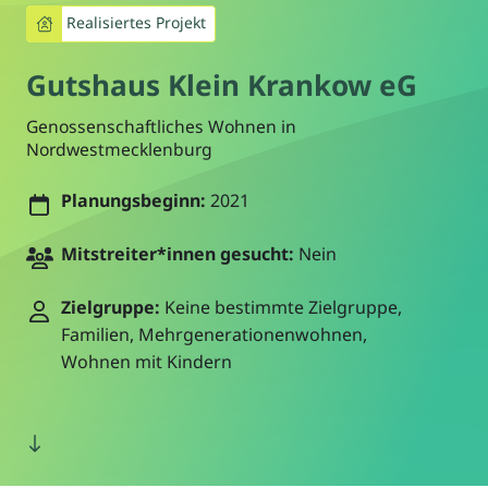
Realisiertes Projekt
Gutshaus Klein Krankow eG
Genossenschaftliches Wohnen in
Nordwestmecklenburg
Planungsbeginn:
2021
Mitstreiter*innen gesucht:
Nein
Zielgruppe:
Keine bestimmte Zielgruppe,
Familien, Mehrgenerationenwohnen,
Wohnen mit Kindern