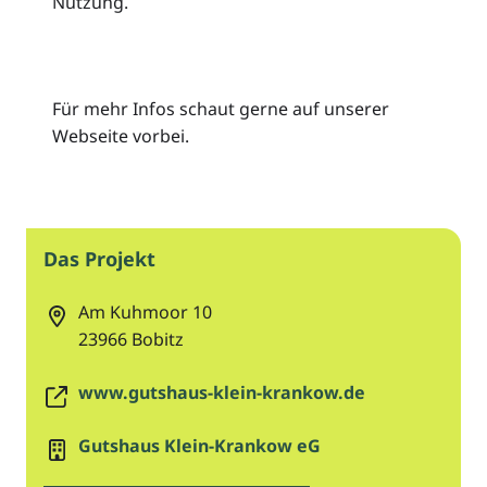
Nutzung.
Für mehr Infos schaut gerne auf unserer
Webseite vorbei.
Das Projekt
Am Kuhmoor 10
23966
Bobitz
www.gutshaus-klein-krankow.de
Gutshaus Klein-Krankow eG