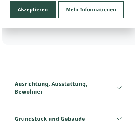
Akzeptieren
Mehr Informationen
Ausrichtung, Ausstattung,
Bewohner
Grundstück und Gebäude