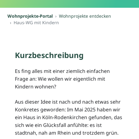
Wohnprojekte-Portal
Wohnprojekte entdecken
Haus-WG mit Kindern
Kurzbeschreibung
Es fing alles mit einer ziemlich einfachen
Frage an: Wie wollen wir eigentlich mit
Kindern wohnen?
Aus dieser Idee ist nach und nach etwas sehr
Konkretes geworden: Im Mai 2025 haben wir
ein Haus in Köln-Rodenkirchen gefunden, das
sich wie ein Glücksfall anfühlte: es ist
stadtnah, nah am Rhein und trotzdem grün.