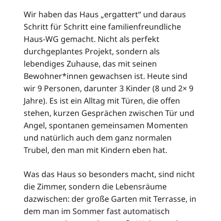
Wir haben das Haus „ergattert“ und daraus
Schritt für Schritt eine familienfreundliche
Haus-WG gemacht. Nicht als perfekt
durchgeplantes Projekt, sondern als
lebendiges Zuhause, das mit seinen
Bewohner*innen gewachsen ist. Heute sind
wir 9 Personen, darunter 3 Kinder (8 und 2× 9
Jahre). Es ist ein Alltag mit Türen, die offen
stehen, kurzen Gesprächen zwischen Tür und
Angel, spontanen gemeinsamen Momenten
und natürlich auch dem ganz normalen
Trubel, den man mit Kindern eben hat.
Was das Haus so besonders macht, sind nicht
die Zimmer, sondern die Lebensräume
dazwischen: der große Garten mit Terrasse, in
dem man im Sommer fast automatisch