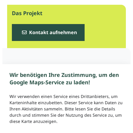
Das Projekt
Kontakt aufnehmen
Wir benötigen Ihre Zustimmung, um den
Google Maps-Service zu laden!
Wir verwenden einen Service eines Drittanbieters, um
Karteninhalte einzubetten. Dieser Service kann Daten zu
Ihren Aktivitäten sammeln. Bitte lesen Sie die Details
durch und stimmen Sie der Nutzung des Service zu, um
diese Karte anzuzeigen.