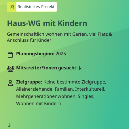
Realisiertes Projekt
Haus-WG mit Kindern
Gemeinschaftlich wohnen mit Garten, viel Platz &
Anschluss für Kinder
Planungsbeginn:
2025
Mitstreiter*innen gesucht:
Ja
Zielgruppe:
Keine bestimmte Zielgruppe,
Alleinerziehende, Familien, Interkulturell,
Mehrgenerationenwohnen, Singles,
Wohnen mit Kindern