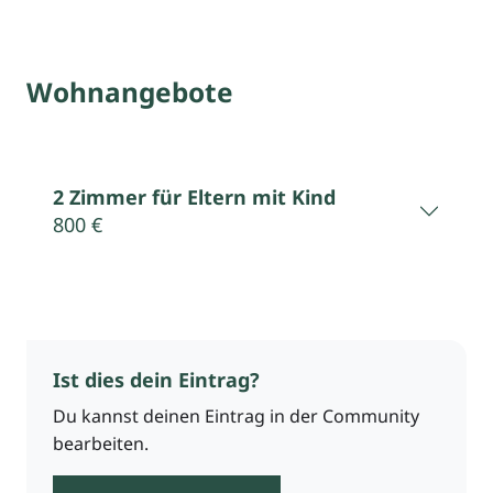
Wohnangebote
2 Zimmer für Eltern mit Kind
800 €
Ist dies dein Eintrag?
Du kannst deinen Eintrag in der Community
bearbeiten.