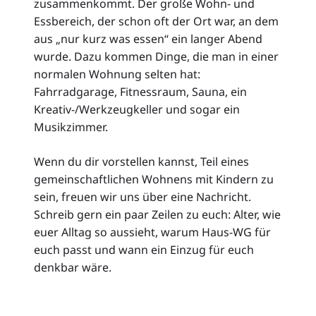
zusammenkommt. Der große Wohn- und
Essbereich, der schon oft der Ort war, an dem
aus „nur kurz was essen“ ein langer Abend
wurde. Dazu kommen Dinge, die man in einer
normalen Wohnung selten hat:
Fahrradgarage, Fitnessraum, Sauna, ein
Kreativ-/Werkzeugkeller und sogar ein
Musikzimmer.
Wenn du dir vorstellen kannst, Teil eines
gemeinschaftlichen Wohnens mit Kindern zu
sein, freuen wir uns über eine Nachricht.
Schreib gern ein paar Zeilen zu euch: Alter, wie
euer Alltag so aussieht, warum Haus-WG für
euch passt und wann ein Einzug für euch
denkbar wäre.