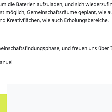
um die Baterien aufzuladen, und sich wiederzufi
t möglich, Gemeinschaftsräume geplant, wie a
nd Kreativflächen, wie auch Erholungsbereiche.
einschaftsfindungsphase, und freuen uns über I
anuel