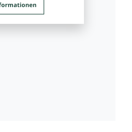
formationen