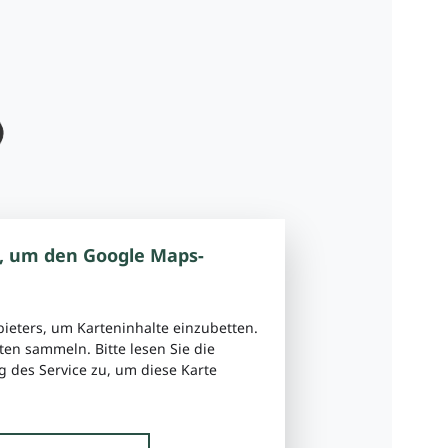
, um den Google Maps-
bieters, um Karteninhalte einzubetten.
ten sammeln. Bitte lesen Sie die
 des Service zu, um diese Karte