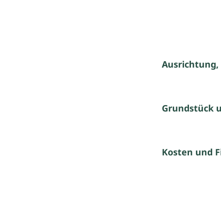
Ausrichtung,
Grundstück 
Kosten und F