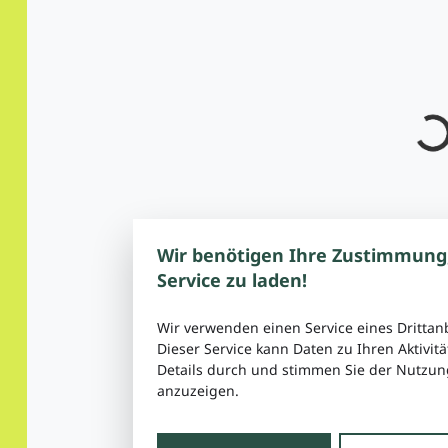
Wir benötigen Ihre Zustimmung
Service zu laden!
Wir verwenden einen Service eines Drittan
Dieser Service kann Daten zu Ihren Aktivitä
Details durch und stimmen Sie der Nutzung
anzuzeigen.