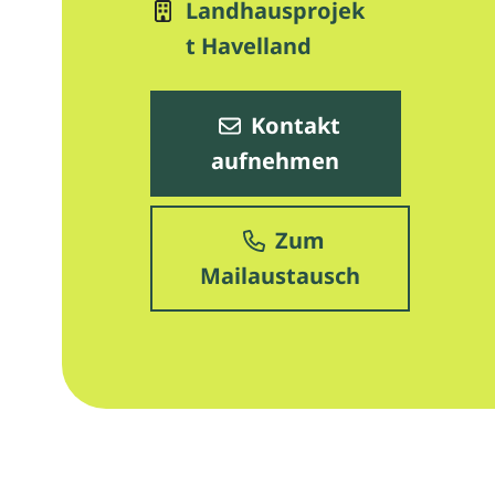
Landhausprojek
t Havelland
Kontakt
aufnehmen
Zum
Mailaustausch