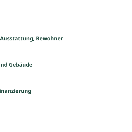
 Ausstattung, Bewohner
und Gebäude
inanzierung