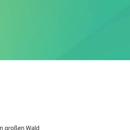
dem großen Wald