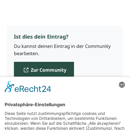
Ist dies dein Eintrag?
Du kannst deinen Eintrag in der Community
bearbeiten.
Zur Community
Für Beratende