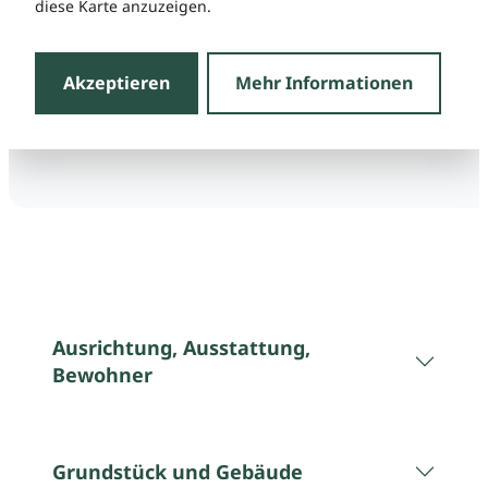
diese Karte anzuzeigen.
Akzeptieren
Mehr Informationen
Ausrichtung, Ausstattung,
Bewohner
Grundstück und Gebäude