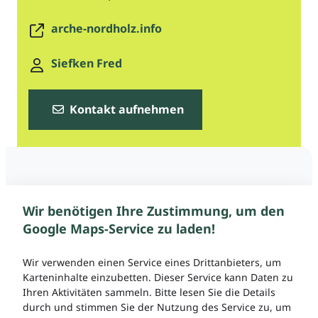
arche-nordholz.info
Siefken Fred
Kontakt aufnehmen
Wir benötigen Ihre Zustimmung, um den
Google Maps-Service zu laden!
Wir verwenden einen Service eines Drittanbieters, um
Karteninhalte einzubetten. Dieser Service kann Daten zu
Ihren Aktivitäten sammeln. Bitte lesen Sie die Details
durch und stimmen Sie der Nutzung des Service zu, um