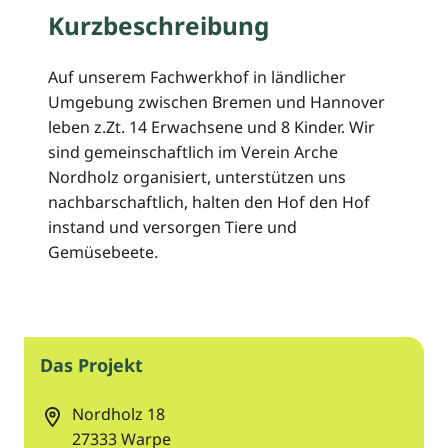
Kurzbeschreibung
Auf unserem Fachwerkhof in ländlicher
Umgebung zwischen Bremen und Hannover
leben z.Zt. 14 Erwachsene und 8 Kinder. Wir
sind gemeinschaftlich im Verein Arche
Nordholz organisiert, unterstützen uns
nachbarschaftlich, halten den Hof den Hof
instand und versorgen Tiere und
Gemüsebeete.
Das Projekt
Nordholz 18
27333
Warpe