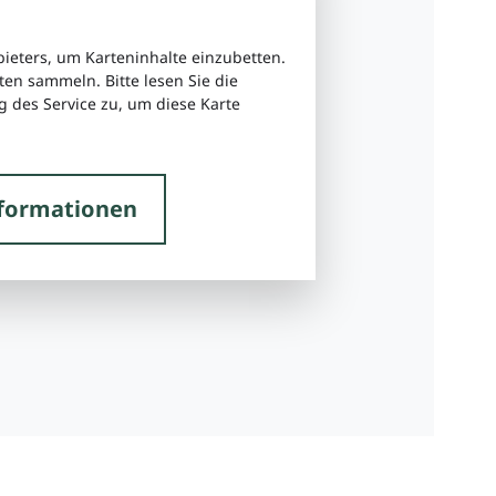
bieters, um Karteninhalte einzubetten.
ten sammeln. Bitte lesen Sie die
 des Service zu, um diese Karte
formationen