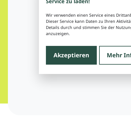
Service zu laden!
Wir verwenden einen Service eines Drittan
Dieser Service kann Daten zu Ihren Aktivitä
Details durch und stimmen Sie der Nutzung
anzuzeigen.
Akzeptieren
Mehr In