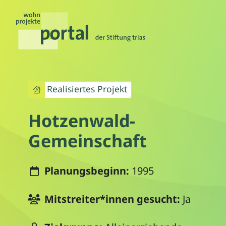
Realisiertes Projekt
Hotzenwald-
Gemeinschaft
Planungsbeginn:
1995
Mitstreiter*innen gesucht:
Ja