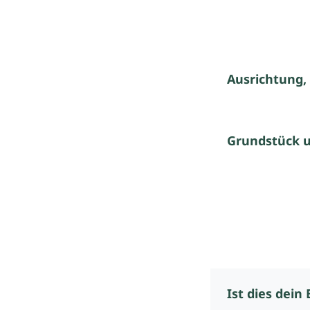
Ausrichtung,
Grundstück 
Ist dies dein 