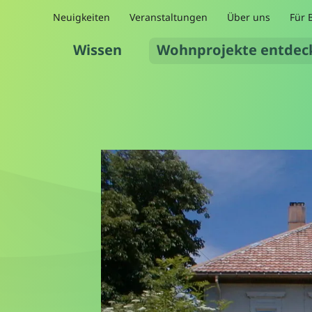
Neuigkeiten
Veranstaltungen
Über uns
Für 
Wissen
Wohnprojekte entdec