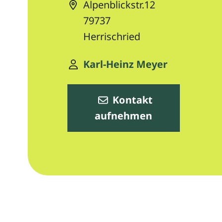
Alpenblickstr.12
79737
Herrischried
Karl-Heinz Meyer
Kontakt
aufnehmen