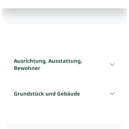
Ausrichtung, Ausstattung,
Bewohner
Grundstück und Gebäude