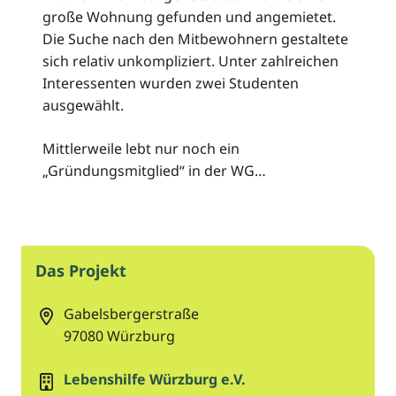
große Wohnung gefunden und angemietet.
Die Suche nach den Mitbewohnern gestaltete
sich relativ unkompliziert. Unter zahlreichen
Interessenten wurden zwei Studenten
ausgewählt.
Mittlerweile lebt nur noch ein
„Gründungsmitglied“ in der WG…
Das Projekt
Gabelsbergerstraße
97080
Würzburg
Lebenshilfe Würzburg e.V.