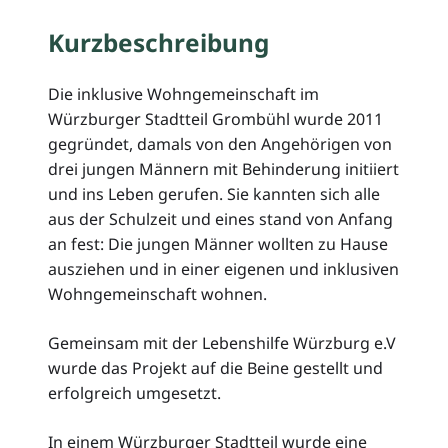
Kurzbeschreibung
Die inklusive Wohngemeinschaft im
Würzburger Stadtteil Grombühl wurde 2011
gegründet, damals von den Angehörigen von
drei jungen Männern mit Behinderung initiiert
und ins Leben gerufen. Sie kannten sich alle
aus der Schulzeit und eines stand von Anfang
an fest: Die jungen Männer wollten zu Hause
ausziehen und in einer eigenen und inklusiven
Wohngemeinschaft wohnen.
Gemeinsam mit der Lebenshilfe Würzburg e.V
wurde das Projekt auf die Beine gestellt und
erfolgreich umgesetzt.
In einem Würzburger Stadtteil wurde eine