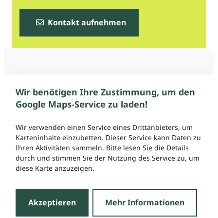
Kontakt aufnehmen
Wir benötigen Ihre Zustimmung, um den
Google Maps-Service zu laden!
Wir verwenden einen Service eines Drittanbieters, um
Karteninhalte einzubetten. Dieser Service kann Daten zu
Ihren Aktivitäten sammeln. Bitte lesen Sie die Details
durch und stimmen Sie der Nutzung des Service zu, um
diese Karte anzuzeigen.
Akzeptieren
Mehr Informationen