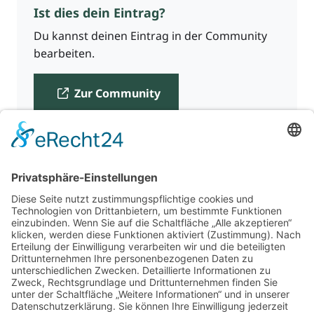
Ist dies dein Eintrag?
Du kannst deinen Eintrag in der Community
bearbeiten.
Zur Community
Für Beratende
Kontakt
Über uns