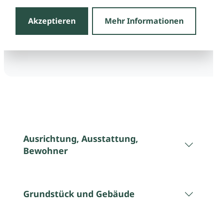
Akzeptieren
Mehr Informationen
Ausrichtung, Ausstattung,
Bewohner
Grundstück und Gebäude