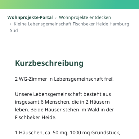
Wohnprojekte-Portal
Wohnprojekte entdecken
Kleine Lebensgemeinschaft Fischbeker Heide Hamburg
Süd
Kurzbeschreibung
2 WG-Zimmer in Lebensgemeinschaft frei!
Unsere Lebensgemeinschaft besteht aus
insgesamt 6 Menschen, die in 2 Häusern
leben. Beide Häuser stehen im Wald in der
Fischbeker Heide.
1 Häuschen, ca. 50 mq, 1000 mq Grundstück,