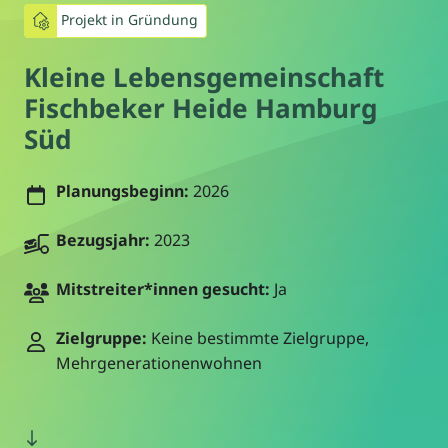
Projekt in Gründung
Kleine Lebensgemeinschaft
Fischbeker Heide Hamburg
Süd
Planungsbeginn:
2026
Bezugsjahr:
2023
Mitstreiter*innen gesucht:
Ja
Zielgruppe:
Keine bestimmte Zielgruppe,
Mehrgenerationenwohnen