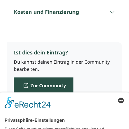
Kosten und Finanzierung
Ist dies dein Eintrag?
Du kannst deinen Eintrag in der Community
bearbeiten.
Zur Community