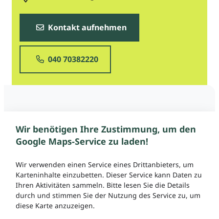
Kontakt aufnehmen
040 70382220
Wir benötigen Ihre Zustimmung, um den
Google Maps-Service zu laden!
Wir verwenden einen Service eines Drittanbieters, um
Karteninhalte einzubetten. Dieser Service kann Daten zu
Ihren Aktivitäten sammeln. Bitte lesen Sie die Details
durch und stimmen Sie der Nutzung des Service zu, um
diese Karte anzuzeigen.