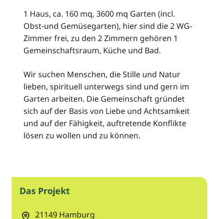
1 Haus, ca. 160 mq, 3600 mq Garten (incl.
Obst-und Gemüsegarten), hier sind die 2 WG-
Zimmer frei, zu den 2 Zimmern gehören 1
Gemeinschaftsraum, Küche und Bad.
Wir suchen Menschen, die Stille und Natur
lieben, spirituell unterwegs sind und gern im
Garten arbeiten. Die Gemeinschaft gründet
sich auf der Basis von Liebe und Achtsamkeit
und auf der Fähigkeit, auftretende Konflikte
lösen zu wollen und zu können.
Das Projekt
21149
Hamburg