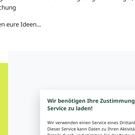
schung
n eure Ideen...
Wir benötigen Ihre Zustimmung
Service zu laden!
Wir verwenden einen Service eines Drittan
Dieser Service kann Daten zu Ihren Aktivitä