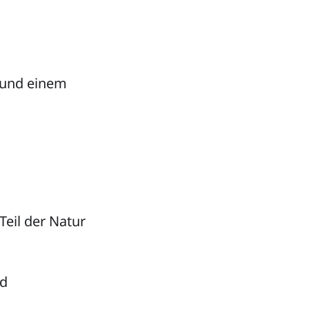
 und einem
Teil der Natur
nd