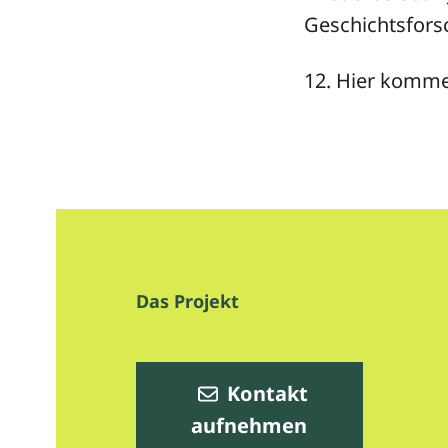
Geschichtsfor
12. Hier komme
Das Projekt
Kontakt
aufnehmen