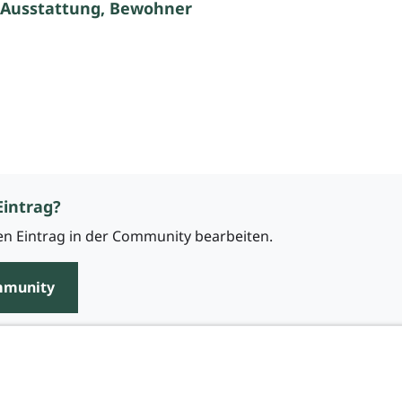
 Ausstattung, Bewohner
Eintrag?
n Eintrag in der Community bearbeiten.
mmunity