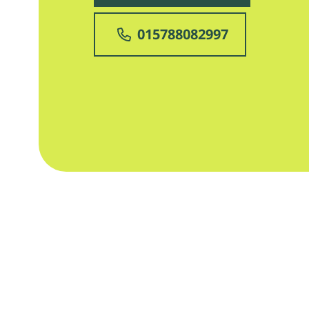
015788082997