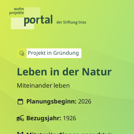
Projekt in Gründung
Leben in der Natur
Miteinander leben
Planungsbeginn:
2026
Bezugsjahr:
1926