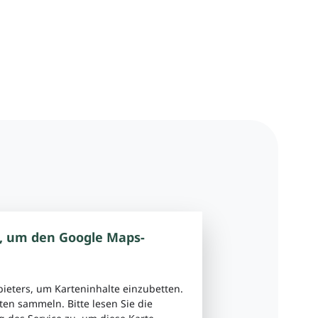
, um den Google Maps-
bieters, um Karteninhalte einzubetten.
ten sammeln. Bitte lesen Sie die