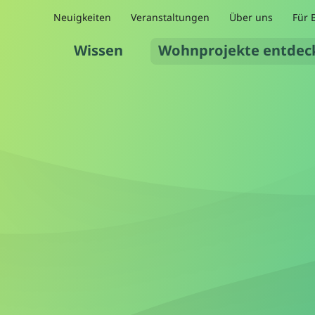
Neuigkeiten
Veranstaltungen
Über uns
Für 
Wissen
Wohnprojekte entdec