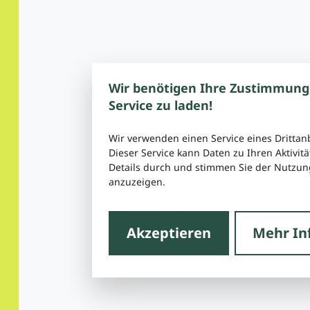
Wir benötigen Ihre Zustimmung
Service zu laden!
Wir verwenden einen Service eines Drittan
Dieser Service kann Daten zu Ihren Aktivitä
Details durch und stimmen Sie der Nutzung
anzuzeigen.
Akzeptieren
Mehr In