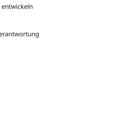
 entwickeln
Verantwortung