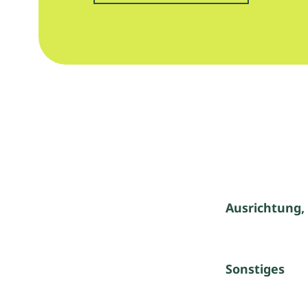
Ausrichtung,
Sonstiges