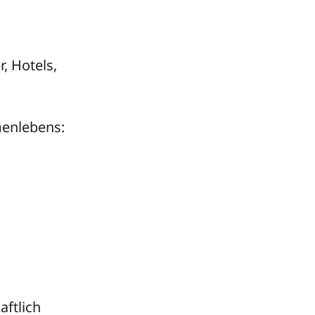
, Hotels,
enlebens:
aftlich