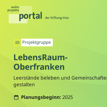
Projektgruppe
LebensRaum-
Oberfranken
Leerstände beleben und Gemeinschafte
gestalten
Planungsbeginn:
2025