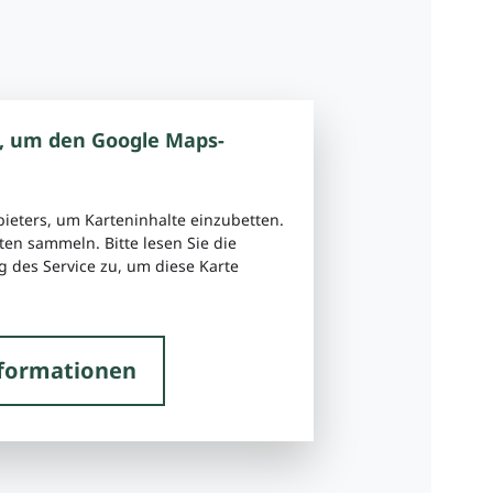
, um den Google Maps-
bieters, um Karteninhalte einzubetten.
ten sammeln. Bitte lesen Sie die
 des Service zu, um diese Karte
formationen