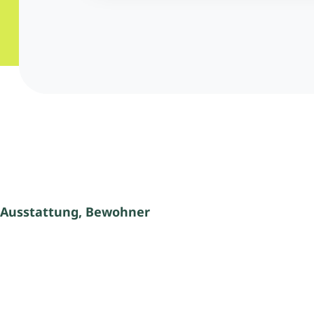
 Ausstattung, Bewohner