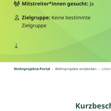
Mitstreiter*innen gesucht:
Ja
Zielgruppe:
Keine bestimmte
Zielgruppe
Wohnprojekte-Portal
Wohnprojekte entdecken
Lebe
Kurzbesc