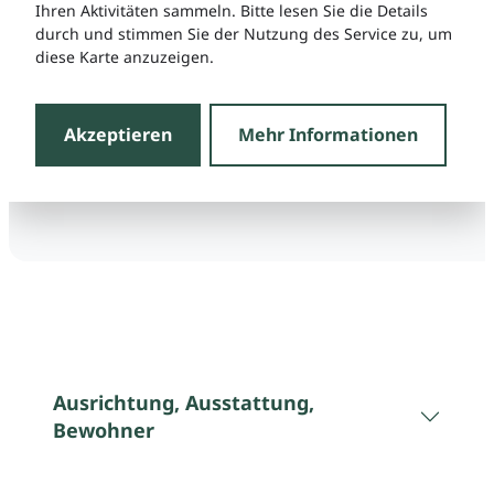
Ihren Aktivitäten sammeln. Bitte lesen Sie die Details
durch und stimmen Sie der Nutzung des Service zu, um
diese Karte anzuzeigen.
Akzeptieren
Mehr Informationen
Ausrichtung, Ausstattung,
Bewohner