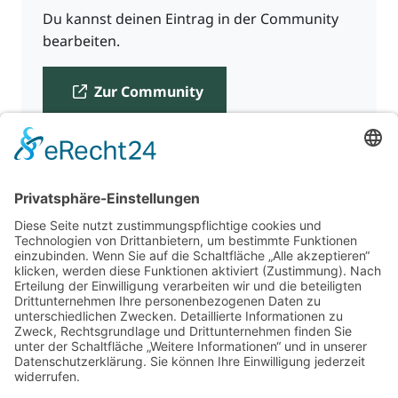
Du kannst deinen Eintrag in der Community
bearbeiten.
Zur Community
Für Beratende
Kontakt
Über uns
Impressum