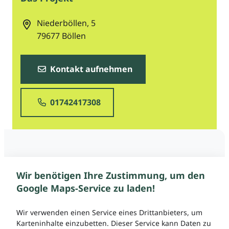
Niederböllen, 5
79677
Böllen
Kontakt aufnehmen
01742417308
Wir benötigen Ihre Zustimmung, um den
Google Maps-Service zu laden!
Wir verwenden einen Service eines Drittanbieters, um
Karteninhalte einzubetten. Dieser Service kann Daten zu