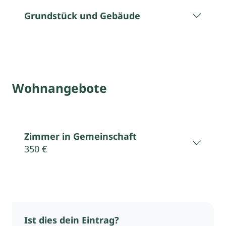
Grundstück und Gebäude
Wohnangebote
Zimmer in Gemeinschaft
350 €
Ist dies dein Eintrag?