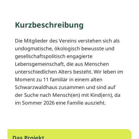
Kurzbeschreibung
Die Mitglieder des Vereins verstehen sich als
undogmatische, ökologisch bewusste und
gesellschaftspolitisch engagierte
Lebensgemeinschaft, die aus Menschen
unterschiedlichen Alters besteht. Wir leben im
Moment zu 11 familiär in einem alten
Schwarzwaldhaus zusammen und sind auf
der Suche nach Mensch(en) mit Kind(ern), da
im Sommer 2026 eine Familie auszieht.
Das Projekt