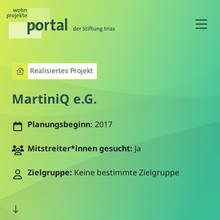
N
Realisiertes Projekt
MartiniQ e.G.
Planungsbeginn:
2017
Mitstreiter*innen gesucht:
Ja
Zielgruppe:
Keine bestimmte Zielgruppe