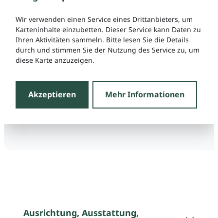
Wir verwenden einen Service eines Drittanbieters, um
Karteninhalte einzubetten. Dieser Service kann Daten zu
Ihren Aktivitäten sammeln. Bitte lesen Sie die Details
durch und stimmen Sie der Nutzung des Service zu, um
diese Karte anzuzeigen.
Akzeptieren
Mehr Informationen
Ausrichtung, Ausstattung,