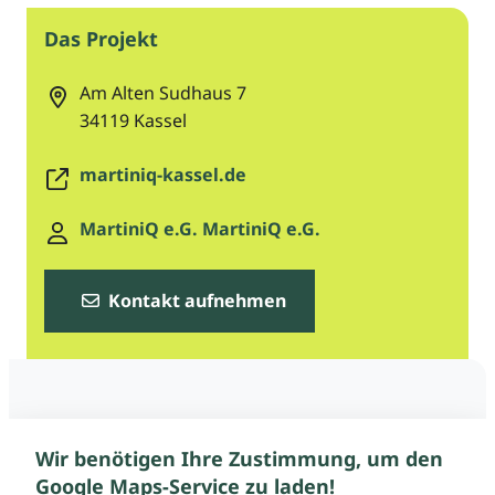
Das Projekt
Am Alten Sudhaus 7
34119
Kassel
martiniq-kassel.de
MartiniQ e.G. MartiniQ e.G.
Kontakt aufnehmen
Wir benötigen Ihre Zustimmung, um den
Google Maps-Service zu laden!