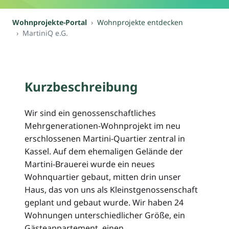
Wohnprojekte-Portal
Wohnprojekte entdecken
MartiniQ e.G.
Kurzbeschreibung
Wir sind ein genossenschaftliches
Mehrgenerationen-Wohnprojekt im neu
erschlossenen Martini-Quartier zentral in
Kassel. Auf dem ehemaligen Gelände der
Martini-Brauerei wurde ein neues
Wohnquartier gebaut, mitten drin unser
Haus, das von uns als Kleinstgenossenschaft
geplant und gebaut wurde. Wir haben 24
Wohnungen unterschiedlicher Größe, ein
Gästeappartement, einen