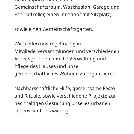
Gemeinschaftsraum, Waschsalon, Garage und
Fahrradkeller, einen Innenhof mit Sitzplatz,
sowie einen Gemeinschaftsgarten.
Wir treffen uns regelmäßig in
Mitgliederversammlungen und verschiedenen
Arbeitsgruppen, um die Verwaltung und
Pflege des Hauses und unser
gemeinschaftliches Wohnen zu organisieren.
Nachbarschaftliche Hilfe, gemeinsame Feste
und Rituale, sowie verschiedene Projekte zur
nachhaltigen Gestaltung unseres urbanen
Lebens sind uns wichtig.