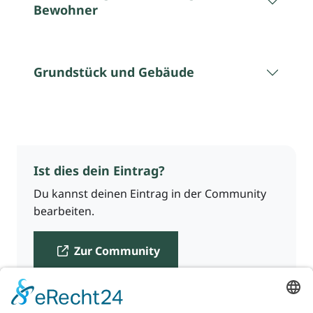
Bewohner
Grundstück und Gebäude
Ist dies dein Eintrag?
Du kannst deinen Eintrag in der Community
bearbeiten.
Zur Community