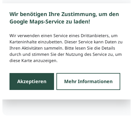
Wir benötigen Ihre Zustimmung, um den
Google Maps-Service zu laden!
Wir verwenden einen Service eines Drittanbieters, um
Karteninhalte einzubetten. Dieser Service kann Daten zu
Ihren Aktivitäten sammeln. Bitte lesen Sie die Details
durch und stimmen Sie der Nutzung des Service zu, um
diese Karte anzuzeigen.
Akzeptieren
Mehr Informationen