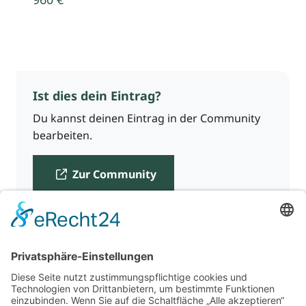
Ist dies dein Eintrag?
Du kannst deinen Eintrag in der Community
bearbeiten.
Zur Community
Für Beratende