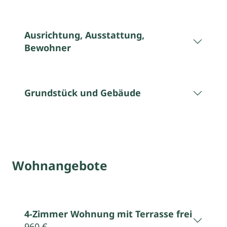
Ausrichtung, Ausstattung,
Bewohner
Grundstück und Gebäude
Wohnangebote
4-Zimmer Wohnung mit Terrasse frei
960 €