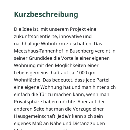
Kurzbeschreibung
Die Idee ist, mit unserem Projekt eine
zukunftsorientierte, innovative und
nachhaltige Wohnform zu schaffen. Das
Meetshaus-Tannenhof in Busenberg vereint in
seiner Grundidee die Vorteile einer eigenen
Wohnung mit den Möglichkeiten einer
Lebensgemeinschaft auf ca. 1000 qm
Wohnfläche. Das bedeutet, dass jede Partei
eine eigene Wohnung hat und man hinter sich
einfach die Tür zu machen kann, wenn man
Privatsphäre haben möchte. Aber auf der
anderen Seite hat man die Vorzüge einer
Hausgemeinschaft. Jede/r kann sich sein
eigenes Maß an Nähe und Distanz zu den