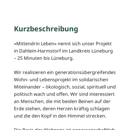
Kurzbeschreibung
»Mittendrin Leben« nennt sich unser Projekt
in Dahlem-Harmstorf im Landkreis Lüneburg
– 25 Minuten bis Lüneburg.
Wir realisieren ein generationsübergreifendes
Wohn- und Lebensprojekt im solidarischen
Miteinander – ökologisch, sozial, spirituell und
politisch wach und offen. Wir sind interessiert
an Menschen, die mit beiden Beinen auf der
Erde stehen, deren Herzen kräftig schlagen
und die den Kopf in den Himmel strecken.
Die Basis des Wohnens ist genossenschaftlich.