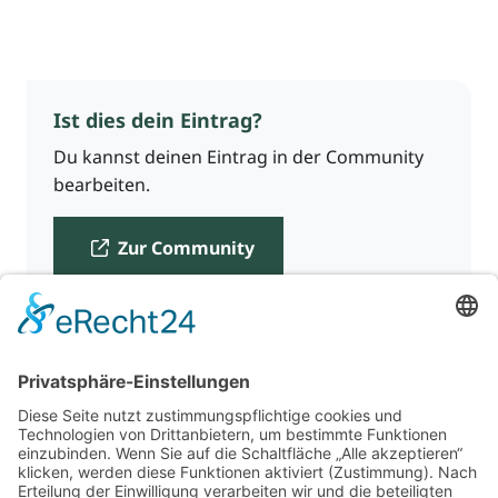
Ist dies dein Eintrag?
Du kannst deinen Eintrag in der Community
bearbeiten.
Zur Community
Für Beratende