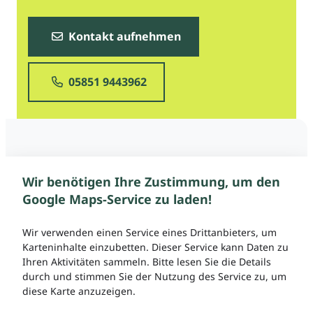
Kontakt aufnehmen
05851 9443962
Wir benötigen Ihre Zustimmung, um den
Google Maps-Service zu laden!
Wir verwenden einen Service eines Drittanbieters, um
Karteninhalte einzubetten. Dieser Service kann Daten zu
Ihren Aktivitäten sammeln. Bitte lesen Sie die Details
durch und stimmen Sie der Nutzung des Service zu, um
diese Karte anzuzeigen.