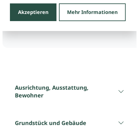
Akzeptieren
Mehr Informationen
Ausrichtung, Ausstattung,
Bewohner
Grundstück und Gebäude