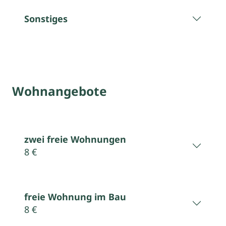
Sonstiges
Wohnangebote
zwei freie Wohnungen
8 €
freie Wohnung im Bau
8 €