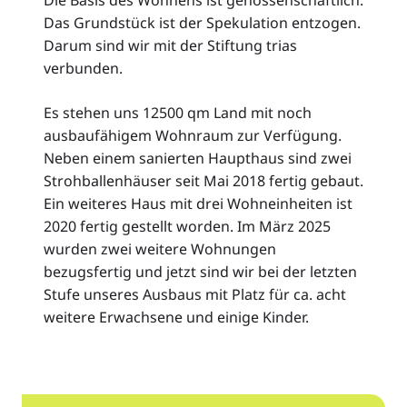
Das Grundstück ist der Spekulation entzogen.
Darum sind wir mit der Stiftung trias
verbunden.
Es stehen uns 12500 qm Land mit noch
ausbaufähigem Wohnraum zur Verfügung.
Neben einem sanierten Haupthaus sind zwei
Strohballenhäuser seit Mai 2018 fertig gebaut.
Ein weiteres Haus mit drei Wohneinheiten ist
2020 fertig gestellt worden. Im März 2025
wurden zwei weitere Wohnungen
bezugsfertig und jetzt sind wir bei der letzten
Stufe unseres Ausbaus mit Platz für ca. acht
weitere Erwachsene und einige Kinder.