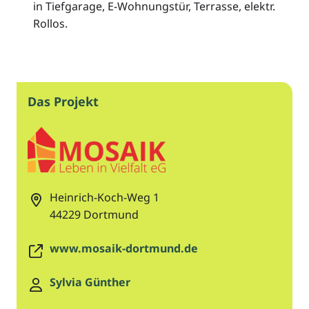
in Tiefgarage, E-Wohnungstür, Terrasse, elektr.
Rollos.
Das Projekt
Heinrich-Koch-Weg 1
44229
Dortmund
www.mosaik-dortmund.de
Sylvia Günther