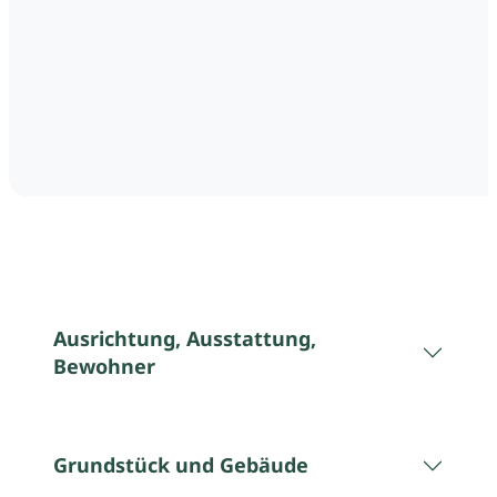
Ausrichtung, Ausstattung,
Bewohner
Grundstück und Gebäude