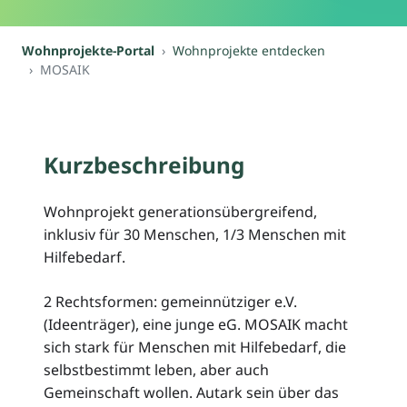
Wohnprojekte-Portal
Wohnprojekte entdecken
MOSAIK
Kurzbeschreibung
Wohnprojekt generationsübergreifend,
inklusiv für 30 Menschen, 1/3 Menschen mit
Hilfebedarf.
2 Rechtsformen: gemeinnütziger e.V.
(Ideenträger), eine junge eG. MOSAIK macht
sich stark für Menschen mit Hilfebedarf, die
selbstbestimmt leben, aber auch
Gemeinschaft wollen. Autark sein über das