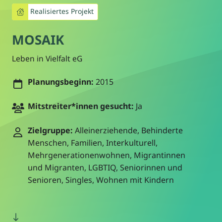
Realisiertes Projekt
MOSAIK
Leben in Vielfalt eG
Planungsbeginn:
2015
Mitstreiter*innen gesucht:
Ja
Zielgruppe:
Alleinerziehende, Behinderte
Menschen, Familien, Interkulturell,
Mehrgenerationenwohnen, Migrantinnen
und Migranten, LGBTIQ, Seniorinnen und
Senioren, Singles, Wohnen mit Kindern