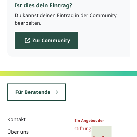
Ist dies dein Eintrag?
Du kannst deinen Eintrag in der Community
bearbeiten.
Zur Community
Für Beratende
Kontakt
Über uns