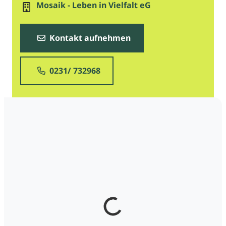
Mosaik - Leben in Vielfalt eG
Kontakt aufnehmen
0231/ 732968