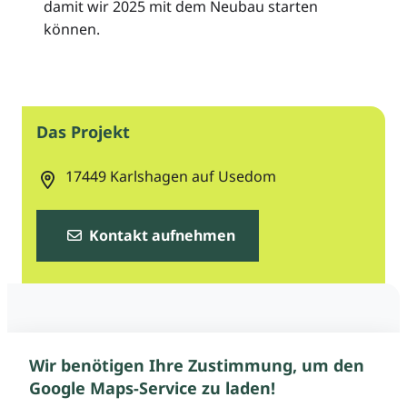
damit wir 2025 mit dem Neubau starten
können.
Das Projekt
17449
Karlshagen auf Usedom
Kontakt aufnehmen
Wir benötigen Ihre Zustimmung, um den
Google Maps-Service zu laden!