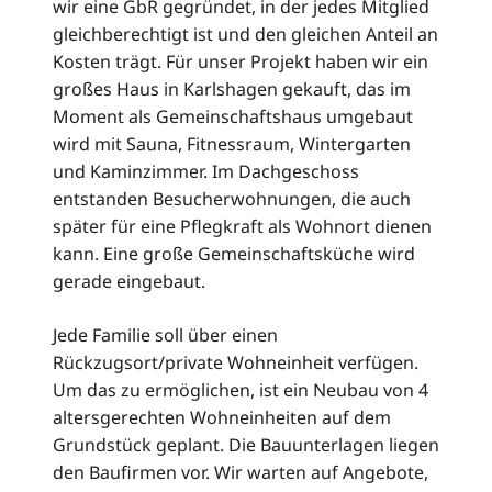
wir eine GbR gegründet, in der jedes Mitglied
gleichberechtigt ist und den gleichen Anteil an
Kosten trägt. Für unser Projekt haben wir ein
großes Haus in Karlshagen gekauft, das im
Moment als Gemeinschaftshaus umgebaut
wird mit Sauna, Fitnessraum, Wintergarten
und Kaminzimmer. Im Dachgeschoss
entstanden Besucherwohnungen, die auch
später für eine Pflegkraft als Wohnort dienen
kann. Eine große Gemeinschaftsküche wird
gerade eingebaut.
Jede Familie soll über einen
Rückzugsort/private Wohneinheit verfügen.
Um das zu ermöglichen, ist ein Neubau von 4
altersgerechten Wohneinheiten auf dem
Grundstück geplant. Die Bauunterlagen liegen
den Baufirmen vor. Wir warten auf Angebote,