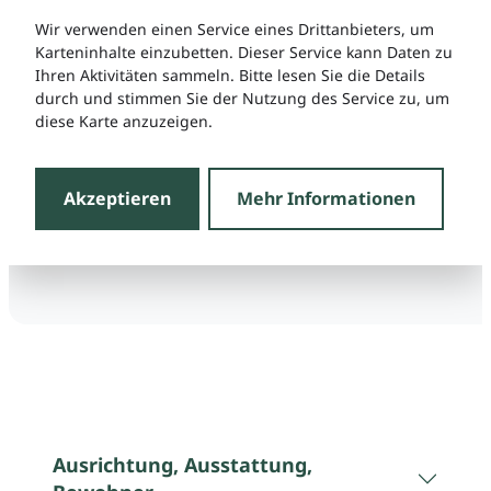
Wir verwenden einen Service eines Drittanbieters, um
Karteninhalte einzubetten. Dieser Service kann Daten zu
Ihren Aktivitäten sammeln. Bitte lesen Sie die Details
durch und stimmen Sie der Nutzung des Service zu, um
diese Karte anzuzeigen.
Akzeptieren
Mehr Informationen
Ausrichtung, Ausstattung,