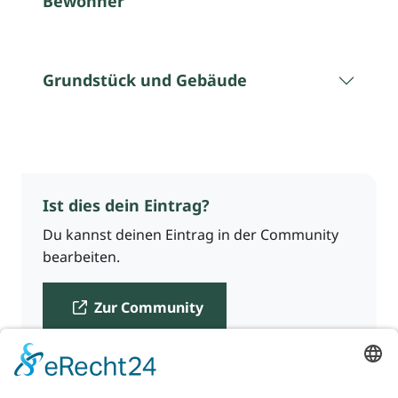
Bewohner
Grundstück und Gebäude
Ist dies dein Eintrag?
Du kannst deinen Eintrag in der Community
bearbeiten.
Zur Community