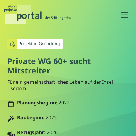
N
Projekt in Gründung
Private WG 60+ sucht
Mitstreiter
Für ein gemeinschaftliches Leben auf der Insel
Usedom
Planungsbeginn:
2022
Baubeginn:
2025
Bezugsjahr:
2026